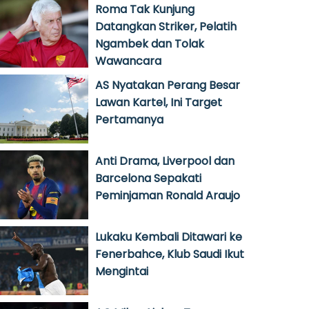
Roma Tak Kunjung
Datangkan Striker, Pelatih
Ngambek dan Tolak
Wawancara
AS Nyatakan Perang Besar
Lawan Kartel, Ini Target
Pertamanya
Anti Drama, Liverpool dan
Barcelona Sepakati
Peminjaman Ronald Araujo
Lukaku Kembali Ditawari ke
Fenerbahce, Klub Saudi Ikut
Mengintai