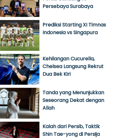
Persebaya Surabaya
Prediksi Starting XI Timnas
Indonesia vs Singapura
Kehilangan Cucurella,
Chelsea Langsung Rekrut
Dua Bek Kiri
Tanda yang Menunjukkan
Seseorang Dekat dengan
Allah
Kalah dari Persib, Taktik
Shin Tae-yong di Persija