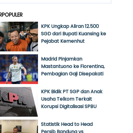
RPOPULER
KPK Ungkap Aliran 12.500
SGD dari Bupati Kuansing ke
Pejabat Kemenhut
Madrid Pinjamkan
Mastantuono ke Fiorentina,
Pembagian Gaji Disepakati
KPK Bidik PT SGP dan Anak
Usaha Telkom Terkait
Korupsi Digitalisasi SPBU
Statistik Head to Head
Persib Bandung vs