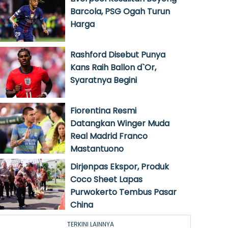
Barcola, PSG Ogah Turun
Harga
Rashford Disebut Punya
Kans Raih Ballon d`Or,
Syaratnya Begini
Fiorentina Resmi
Datangkan Winger Muda
Real Madrid Franco
Mastantuono
Dirjenpas Ekspor, Produk
Coco Sheet Lapas
Purwokerto Tembus Pasar
China
TERKINI LAINNYA