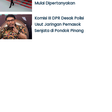
Mulai Dipertanyakan
Komisi III DPR Desak Polisi
Usut Jaringan Pemasok
Senjata di Pondok Pinang