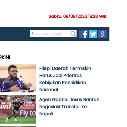
Sabtu, 08/08/2026 18:28 WIB
RKINI
Filep: Daerah Termiskin
Harus Jadi Prioritas
Kebijakan Pendidikan
Nasional
Agen Gabriel Jesus Bantah
Negosiasi Transfer ke
Napoli