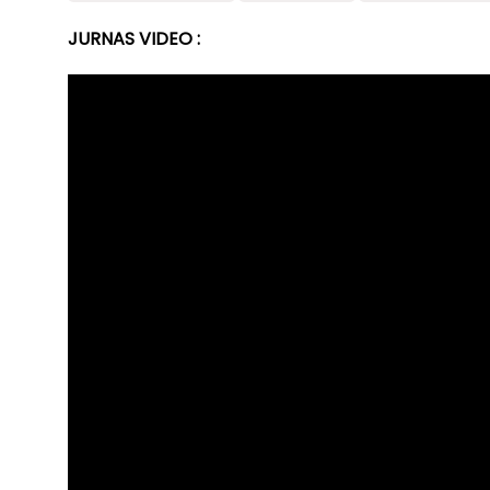
JURNAS VIDEO :