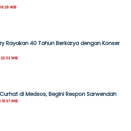
09:26 WIB
uzy Rayakan 40 Tahun Berkarya dengan Konser
 20:02 WIB
 Curhat di Medsos, Begini Respon Sarwendah
 15:37 WIB