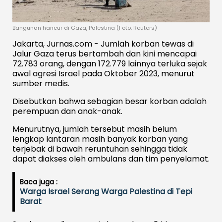
Bangunan hancur di Gaza, Palestina (Foto: Reuters)
Jakarta, Jurnas.com - Jumlah korban tewas di
Jalur Gaza terus bertambah dan kini mencapai
72.783 orang, dengan 172.779 lainnya terluka sejak
awal agresi Israel pada Oktober 2023, menurut
sumber medis.
Disebutkan bahwa sebagian besar korban adalah
perempuan dan anak-anak.
Menurutnya, jumlah tersebut masih belum
lengkap lantaran masih banyak korban yang
terjebak di bawah reruntuhan sehingga tidak
dapat diakses oleh ambulans dan tim penyelamat.
Baca juga :
Warga Israel Serang Warga Palestina di Tepi
Barat