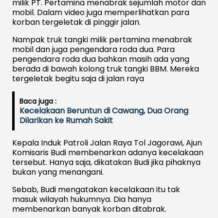
milik PT. Pertamina menabrak sejumlah motor dan
mobil. Dalam video juga memperlihatkan para
korban tergeletak di pinggir jalan.
Nampak truk tangki milik pertamina menabrak
mobil dan juga pengendara roda dua. Para
pengendara roda dua bahkan masih ada yang
berada di bawah kolong truk tangki BBM. Mereka
tergeletak begitu saja di jalan raya
Baca juga :
Kecelakaan Beruntun di Cawang, Dua Orang
Dilarikan ke Rumah Sakit
Kepala Induk Patroli Jalan Raya Tol Jagorawi, Ajun
Komisaris Budi membenarkan adanya kecelakaan
tersebut. Hanya saja, dikatakan Budi jika pihaknya
bukan yang menangani.
Sebab, Budi mengatakan kecelakaan itu tak
masuk wilayah hukumnya. Dia hanya
membenarkan banyak korban ditabrak.