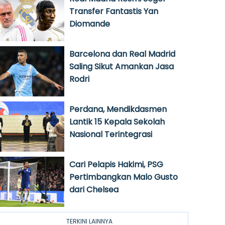
Transfer Fantastis Yan
Diomande
Barcelona dan Real Madrid
Saling Sikut Amankan Jasa
Rodri
Perdana, Mendikdasmen
Lantik 15 Kepala Sekolah
Nasional Terintegrasi
Cari Pelapis Hakimi, PSG
Pertimbangkan Malo Gusto
dari Chelsea
TERKINI LAINNYA