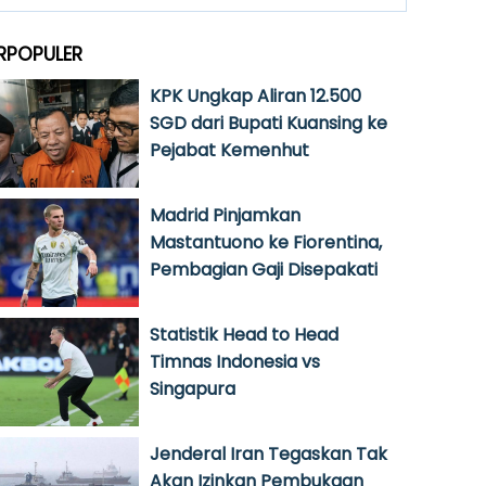
RPOPULER
KPK Ungkap Aliran 12.500
SGD dari Bupati Kuansing ke
Pejabat Kemenhut
Madrid Pinjamkan
Mastantuono ke Fiorentina,
Pembagian Gaji Disepakati
Statistik Head to Head
Timnas Indonesia vs
Singapura
Jenderal Iran Tegaskan Tak
Akan Izinkan Pembukaan