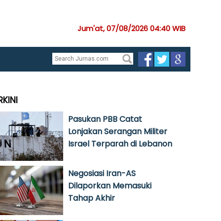
Jum'at, 07/08/2026 04:40 WIB
RKINI
Pasukan PBB Catat
Lonjakan Serangan Militer
Israel Terparah di Lebanon
Negosiasi Iran-AS
Dilaporkan Memasuki
Tahap Akhir