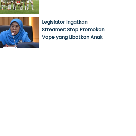
Legislator Ingatkan
Streamer: Stop Promokan
Vape yang Libatkan Anak