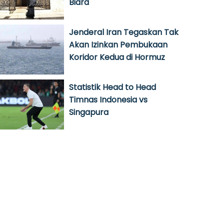
Biara
Jenderal Iran Tegaskan Tak
Akan Izinkan Pembukaan
Koridor Kedua di Hormuz
Statistik Head to Head
Timnas Indonesia vs
Singapura