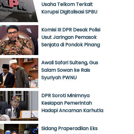
Usaha Telkom Terkait
Korupsi Digitalisasi SPBU
Komisi III DPR Desak Polisi
Usut Jaringan Pemasok
Senjata di Pondok Pinang
Awali Safari Sulteng, Gus
Salam Sowan ke Rais
Syuriyah PWNU
DPR Soroti Minimnya
Kesiapan Pemerintah
Hadapi Ancaman Karhutla
Sidang Praperadilan Eks