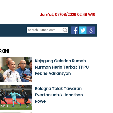
Jum'at, 07/08/2026 02:48 WIB
RKINI
Kejagung Geledah Rumah
Nurman Herin Terkait TPPU
Febrie Adriansyah
Bologna Tolak Tawaran
Everton untuk Jonathan
Rowe