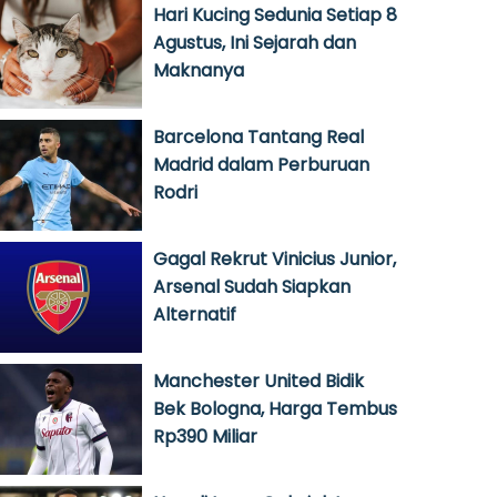
Hari Kucing Sedunia Setiap 8
Agustus, Ini Sejarah dan
Maknanya
Barcelona Tantang Real
Madrid dalam Perburuan
Rodri
Gagal Rekrut Vinicius Junior,
Arsenal Sudah Siapkan
Alternatif
Manchester United Bidik
Bek Bologna, Harga Tembus
Rp390 Miliar