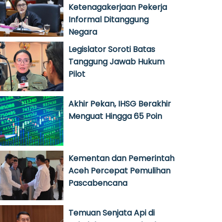
Ketenagakerjaan Pekerja
Informal Ditanggung
Negara
Legislator Soroti Batas
Tanggung Jawab Hukum
Pilot
Akhir Pekan, IHSG Berakhir
Menguat Hingga 65 Poin
Kementan dan Pemerintah
Aceh Percepat Pemulihan
Pascabencana
Temuan Senjata Api di