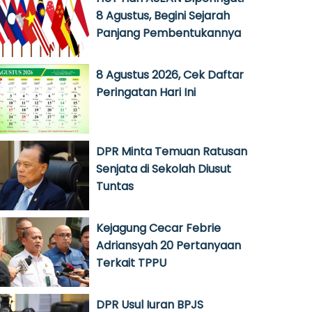
8 Agustus, Begini Sejarah
Panjang Pembentukannya
8 Agustus 2026, Cek Daftar
Peringatan Hari Ini
DPR Minta Temuan Ratusan
Senjata di Sekolah Diusut
Tuntas
Kejagung Cecar Febrie
Adriansyah 20 Pertanyaan
Terkait TPPU
DPR Usul Iuran BPJS