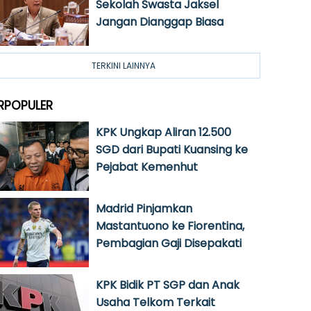
Sekolah Swasta Jaksel
Jangan Dianggap Biasa
TERKINI LAINNYA
RPOPULER
KPK Ungkap Aliran 12.500
SGD dari Bupati Kuansing ke
Pejabat Kemenhut
Madrid Pinjamkan
Mastantuono ke Fiorentina,
Pembagian Gaji Disepakati
KPK Bidik PT SGP dan Anak
Usaha Telkom Terkait