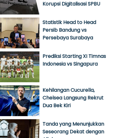
Korupsi Digitalisasi SPBU
Statistik Head to Head
Persib Bandung vs
Persebaya Surabaya
Prediksi Starting XI Timnas
Indonesia vs Singapura
Kehilangan Cucurella,
Chelsea Langsung Rekrut
Dua Bek Kiri
Tanda yang Menunjukkan
Seseorang Dekat dengan