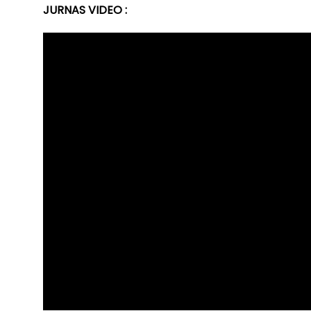
JURNAS VIDEO :