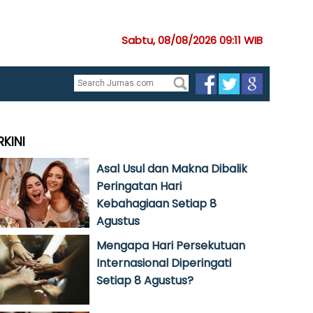
Sabtu, 08/08/2026 09:11 WIB
RKINI
Asal Usul dan Makna Dibalik
Peringatan Hari
Kebahagiaan Setiap 8
Agustus
Mengapa Hari Persekutuan
Internasional Diperingati
Setiap 8 Agustus?