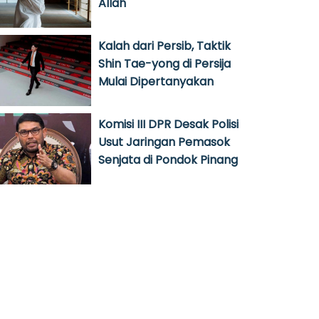
Allah
Kalah dari Persib, Taktik
Shin Tae-yong di Persija
Mulai Dipertanyakan
Komisi III DPR Desak Polisi
Usut Jaringan Pemasok
Senjata di Pondok Pinang