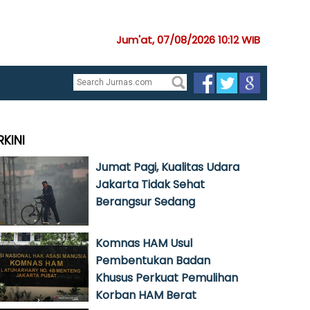
Jum'at, 07/08/2026 10:12 WIB
RKINI
Jumat Pagi, Kualitas Udara
Jakarta Tidak Sehat
Berangsur Sedang
Komnas HAM Usul
Pembentukan Badan
Khusus Perkuat Pemulihan
Korban HAM Berat