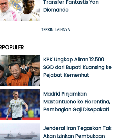
Transfer Fantastis Yan
Diomande
TERKINI LAINNYA
RPOPULER
KPK Ungkap Aliran 12.500
SGD dari Bupati Kuansing ke
Pejabat Kemenhut
Madrid Pinjamkan
Mastantuono ke Fiorentina,
Pembagian Gaji Disepakati
Jenderal Iran Tegaskan Tak
Akan Izinkan Pembukaan