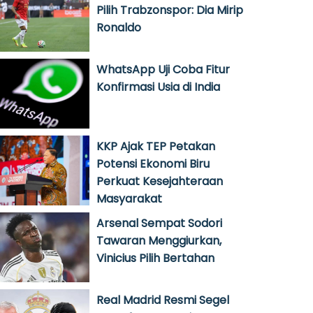
Pilih Trabzonspor: Dia Mirip
Ronaldo
WhatsApp Uji Coba Fitur
Konfirmasi Usia di India
KKP Ajak TEP Petakan
Potensi Ekonomi Biru
Perkuat Kesejahteraan
Masyarakat
Arsenal Sempat Sodori
Tawaran Menggiurkan,
Vinicius Pilih Bertahan
Real Madrid Resmi Segel