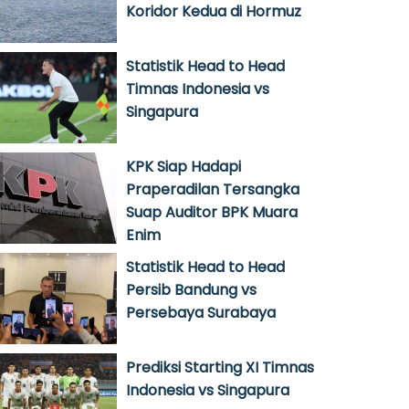
Koridor Kedua di Hormuz
Statistik Head to Head
Timnas Indonesia vs
Singapura
KPK Siap Hadapi
Praperadilan Tersangka
Suap Auditor BPK Muara
Enim
Statistik Head to Head
Persib Bandung vs
Persebaya Surabaya
Prediksi Starting XI Timnas
Indonesia vs Singapura