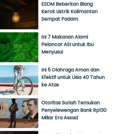
ESDM Beberkan Biang
Kerok Listrik Kalimantan
Sempat Padam
Ini 7 Makanan Alami
Pelancar ASI untuk Ibu
Menyusui
Ini 5 Olahraga Aman dan
Efektif untuk Usia 40 Tahun
ke Atas
Otoritas Suriah Temukan
Penyelewengan Bank Rp130
Miliar Era Assad