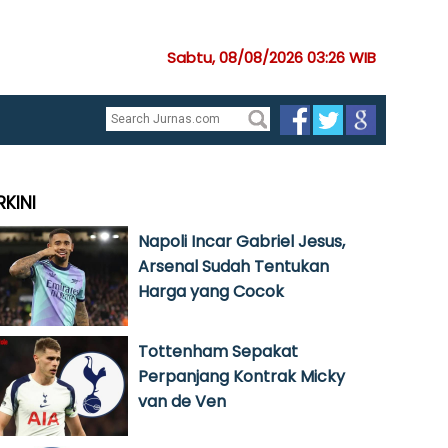
Sabtu, 08/08/2026 03:26 WIB
RKINI
Napoli Incar Gabriel Jesus,
Arsenal Sudah Tentukan
Harga yang Cocok
Tottenham Sepakat
Perpanjang Kontrak Micky
van de Ven