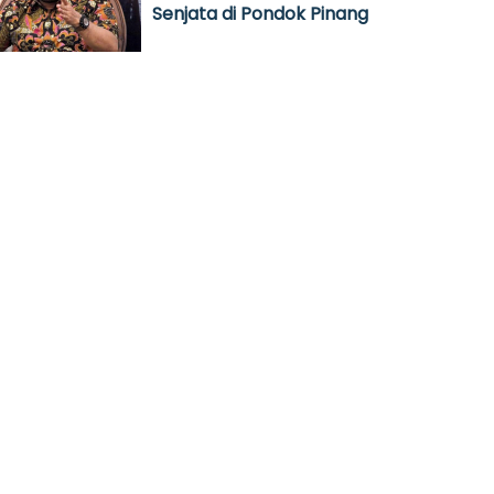
Senjata di Pondok Pinang