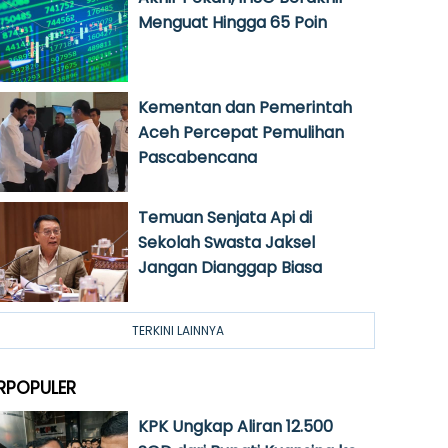
Menguat Hingga 65 Poin
Kementan dan Pemerintah
Aceh Percepat Pemulihan
Pascabencana
Temuan Senjata Api di
Sekolah Swasta Jaksel
Jangan Dianggap Biasa
TERKINI LAINNYA
RPOPULER
KPK Ungkap Aliran 12.500