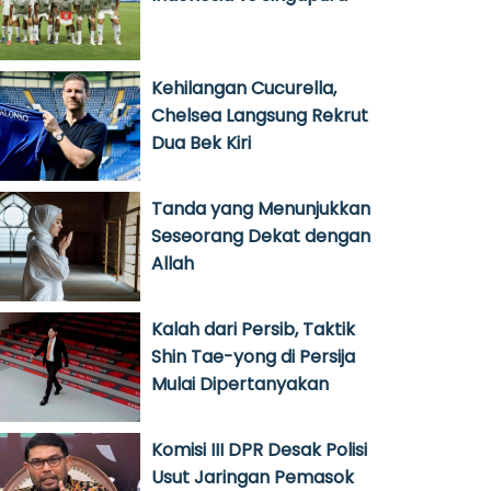
Kehilangan Cucurella,
Chelsea Langsung Rekrut
Dua Bek Kiri
Tanda yang Menunjukkan
Seseorang Dekat dengan
Allah
Kalah dari Persib, Taktik
Shin Tae-yong di Persija
Mulai Dipertanyakan
Komisi III DPR Desak Polisi
Usut Jaringan Pemasok