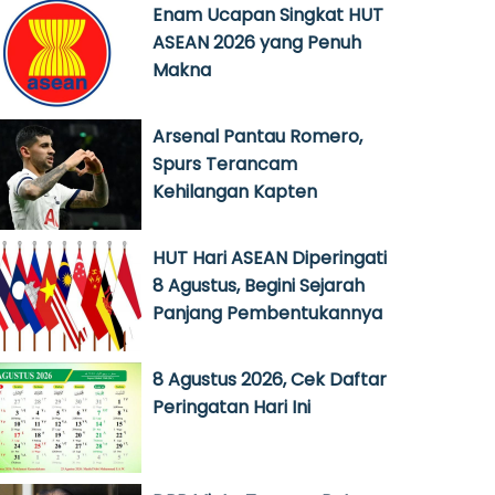
Enam Ucapan Singkat HUT
ASEAN 2026 yang Penuh
Makna
Arsenal Pantau Romero,
Spurs Terancam
Kehilangan Kapten
HUT Hari ASEAN Diperingati
8 Agustus, Begini Sejarah
Panjang Pembentukannya
8 Agustus 2026, Cek Daftar
Peringatan Hari Ini