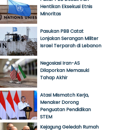
Hentikan Eksekusi Etnis
Minoritas
Pasukan PBB Catat
Lonjakan Serangan Militer
Israel Terparah di Lebanon
Negosiasi Iran-AS
Dilaporkan Memasuki
Tahap Akhir
Atasi Mismatch Kerja,
Menaker Dorong
Penguatan Pendidikan
STEM
Kejagung Geledah Rumah