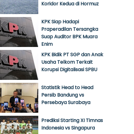
Koridor Kedua di Hormuz
KPK Siap Hadapi
Praperadilan Tersangka
Suap Auditor BPK Muara
Enim
KPK Bidik PT SGP dan Anak
Usaha Telkom Terkait
Korupsi Digitalisasi SPBU
Statistik Head to Head
Persib Bandung vs
Persebaya Surabaya
Prediksi Starting XI Timnas
Indonesia vs Singapura