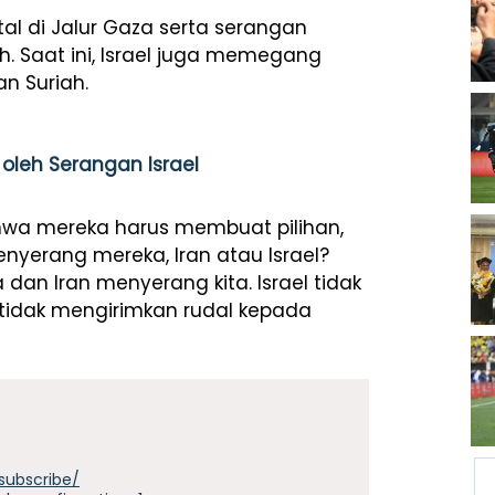
al di Jalur Gaza serta serangan
h. Saat ini, Israel juga memegang
n Suriah.
oleh Serangan Israel
wa mereka harus membuat pilihan,
yerang mereka, Iran atau Israel?
dan Iran menyerang kita. Israel tidak
tidak mengirimkan rudal kepada
subscribe/