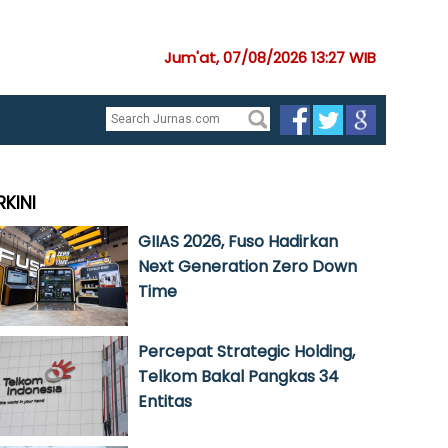
Jum'at, 07/08/2026 13:27 WIB
RKINI
GIIAS 2026, Fuso Hadirkan
Next Generation Zero Down
Time
Percepat Strategic Holding,
Telkom Bakal Pangkas 34
Entitas