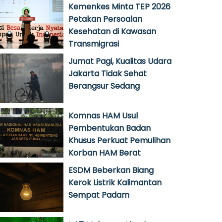
Kemenkes Minta TEP 2026
Petakan Persoalan
Kesehatan di Kawasan
Transmigrasi
Jumat Pagi, Kualitas Udara
Jakarta Tidak Sehat
Berangsur Sedang
Komnas HAM Usul
Pembentukan Badan
Khusus Perkuat Pemulihan
Korban HAM Berat
ESDM Beberkan Biang
Kerok Listrik Kalimantan
Sempat Padam