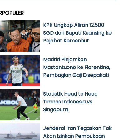
RPOPULER
KPK Ungkap Aliran 12.500
SGD dari Bupati Kuansing ke
Pejabat Kemenhut
Madrid Pinjamkan
Mastantuono ke Fiorentina,
Pembagian Gaji Disepakati
Statistik Head to Head
Timnas Indonesia vs
Singapura
Jenderal Iran Tegaskan Tak
Akan Izinkan Pembukaan