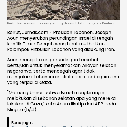
Rudal Israel menghantam gedung di Beirut, Lebanon (Foto: Reuters)
Beirut, Jurnas.com - Presiden Lebanon, Joseph
Aoun menyerukan perundingan Israel di tengah
konflik Timur Tengah yang turut melibatkan
kelompok Hizbullah Lebanon yang didukung Iran.
Aoun mengatakan perundingan tersebut
bertujuan untuk menyelamatkan wilayah selatan
negaranya, serta mencegah agar tidak
mengalami kehancuran skala besar sebagaimana
yang terjadi di Gaza.
"Memang benar bahwa Israel mungkin ingin
melakukan di Lebanon selatan apa yang mereka
lakukan di Gaza," kata Aoun dikutip dari AFP pada
Minggu (5/4).
Baca juga :