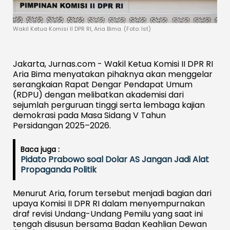
Wakil Ketua Komisi II DPR RI, Aria Bima. (Foto: Ist)
Jakarta, Jurnas.com - Wakil Ketua Komisi II DPR RI
Aria Bima menyatakan pihaknya akan menggelar
serangkaian Rapat Dengar Pendapat Umum
(RDPU) dengan melibatkan akademisi dari
sejumlah perguruan tinggi serta lembaga kajian
demokrasi pada Masa Sidang V Tahun
Persidangan 2025–2026.
Baca juga :
Pidato Prabowo soal Dolar AS Jangan Jadi Alat
Propaganda Politik
Menurut Aria, forum tersebut menjadi bagian dari
upaya Komisi II DPR RI dalam menyempurnakan
draf revisi Undang-Undang Pemilu yang saat ini
tengah disusun bersama Badan Keahlian Dewan