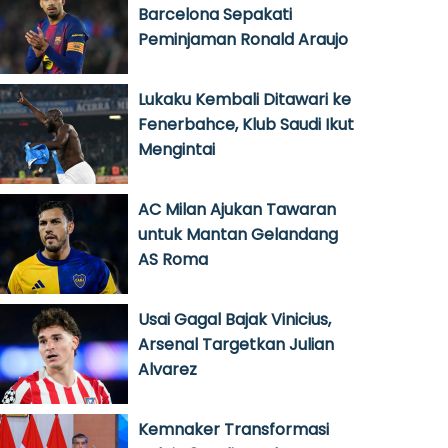
Barcelona Sepakati
Peminjaman Ronald Araujo
Lukaku Kembali Ditawari ke
Fenerbahce, Klub Saudi Ikut
Mengintai
AC Milan Ajukan Tawaran
untuk Mantan Gelandang
AS Roma
Usai Gagal Bajak Vinicius,
Arsenal Targetkan Julian
Alvarez
Kemnaker Transformasi