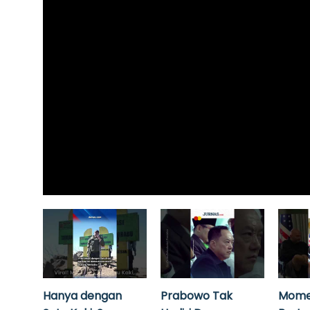
Hanya dengan
Prabowo Tak
Mome