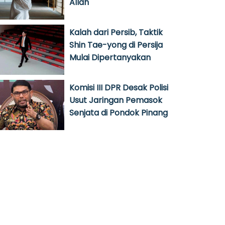
Allah
Kalah dari Persib, Taktik
Shin Tae-yong di Persija
Mulai Dipertanyakan
Komisi III DPR Desak Polisi
Usut Jaringan Pemasok
Senjata di Pondok Pinang