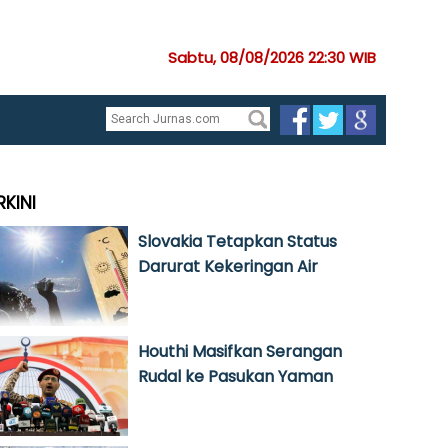
Sabtu, 08/08/2026 22:30 WIB
RKINI
Slovakia Tetapkan Status
Darurat Kekeringan Air
Houthi Masifkan Serangan
Rudal ke Pasukan Yaman