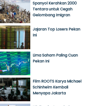
Spanyol Kerahkan 2000
Tentara untuk Cegah
Gelombang Imigran
Jajaran Top Losers Pekan
Ini
Lima Saham Paling Cuan
Pekan Ini
Film ROOTS Karya Michael
Schinhelm Kembali
Menyapa Jakarta