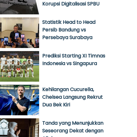
Korupsi Digitalisasi SPBU
Statistik Head to Head
Persib Bandung vs
Persebaya Surabaya
Prediksi Starting XI Timnas
Indonesia vs Singapura
Kehilangan Cucurella,
Chelsea Langsung Rekrut
Dua Bek Kiri
Tanda yang Menunjukkan
Seseorang Dekat dengan