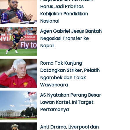
Harus Jadi Prioritas
Kebijakan Pendidikan
Nasional
Agen Gabriel Jesus Bantah
Negosiasi Transfer ke
Napoli
Roma Tak Kunjung
Datangkan Striker, Pelatih
Ngambek dan Tolak
Wawancara
AS Nyatakan Perang Besar
Lawan Kartel, Ini Target
Pertamanya
Anti Drama, Liverpool dan