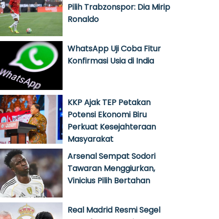
Pilih Trabzonspor: Dia Mirip
Ronaldo
WhatsApp Uji Coba Fitur
Konfirmasi Usia di India
KKP Ajak TEP Petakan
Potensi Ekonomi Biru
Perkuat Kesejahteraan
Masyarakat
Arsenal Sempat Sodori
Tawaran Menggiurkan,
Vinicius Pilih Bertahan
Real Madrid Resmi Segel