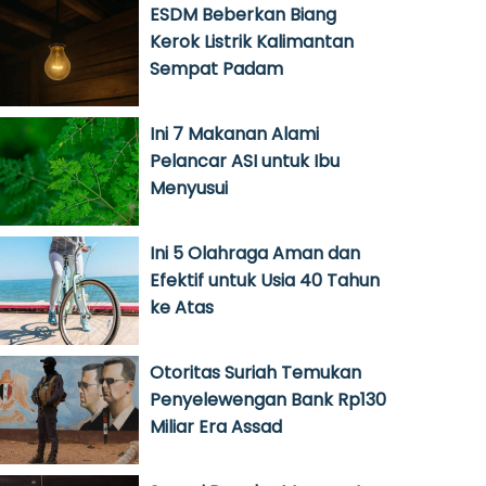
ESDM Beberkan Biang
Kerok Listrik Kalimantan
Sempat Padam
Ini 7 Makanan Alami
Pelancar ASI untuk Ibu
Menyusui
Ini 5 Olahraga Aman dan
Efektif untuk Usia 40 Tahun
ke Atas
Otoritas Suriah Temukan
Penyelewengan Bank Rp130
Miliar Era Assad