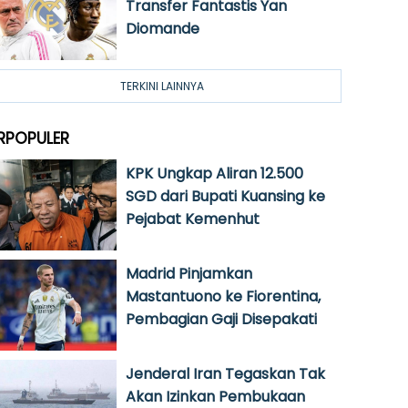
Transfer Fantastis Yan
Diomande
TERKINI LAINNYA
RPOPULER
KPK Ungkap Aliran 12.500
SGD dari Bupati Kuansing ke
Pejabat Kemenhut
Madrid Pinjamkan
Mastantuono ke Fiorentina,
Pembagian Gaji Disepakati
Jenderal Iran Tegaskan Tak
Akan Izinkan Pembukaan