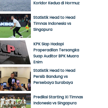
Koridor Kedua di Hormuz
Statistik Head to Head
Timnas Indonesia vs
Singapura
KPK Siap Hadapi
Praperadilan Tersangka
Suap Auditor BPK Muara
Enim
Statistik Head to Head
Persib Bandung vs
Persebaya Surabaya
Prediksi Starting XI Timnas
Indonesia vs Singapura