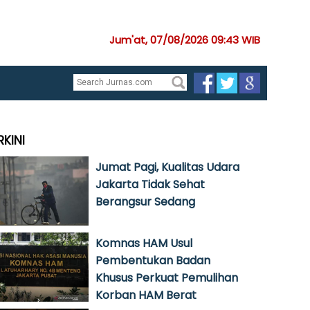
Jum'at, 07/08/2026 09:43 WIB
RKINI
Jumat Pagi, Kualitas Udara
Jakarta Tidak Sehat
Berangsur Sedang
Komnas HAM Usul
Pembentukan Badan
Khusus Perkuat Pemulihan
Korban HAM Berat