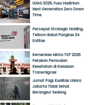
GIIAS 2026, Fuso Hadirkan
Next Generation Zero Down
Time
Percepat Strategic Holding,
Telkom Bakal Pangkas 34
Entitas
Kemenkes Minta TEP 2026
Petakan Persoalan
Kesehatan di Kawasan
Transmigrasi
Jumat Pagi, Kualitas Udara
Jakarta Tidak Sehat
Berangsur Sedang