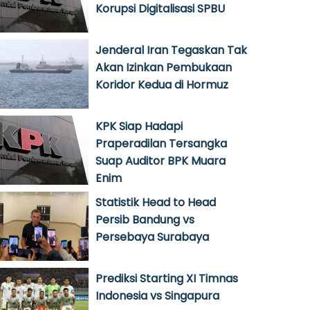
Korupsi Digitalisasi SPBU
Jenderal Iran Tegaskan Tak
Akan Izinkan Pembukaan
Koridor Kedua di Hormuz
KPK Siap Hadapi
Praperadilan Tersangka
Suap Auditor BPK Muara
Enim
Statistik Head to Head
Persib Bandung vs
Persebaya Surabaya
Prediksi Starting XI Timnas
Indonesia vs Singapura