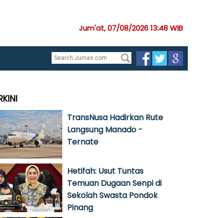
Jum'at, 07/08/2026 13:48 WIB
RKINI
TransNusa Hadirkan Rute
Langsung Manado -
Ternate
Hetifah: Usut Tuntas
Temuan Dugaan Senpi di
Sekolah Swasta Pondok
Pinang