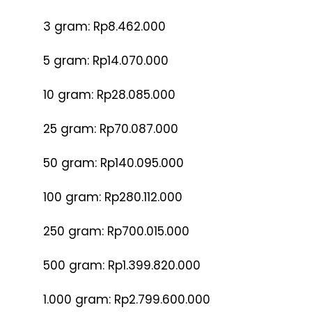
3 gram: Rp8.462.000
5 gram: Rp14.070.000
10 gram: Rp28.085.000
25 gram: Rp70.087.000
50 gram: Rp140.095.000
100 gram: Rp280.112.000
250 gram: Rp700.015.000
500 gram: Rp1.399.820.000
1.000 gram: Rp2.799.600.000