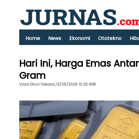
Home
News
Ekonomi
Ototekno
Hib
Hari Ini, Harga Emas Ant
Gram
Vaza Diva | Selasa, 12/05/2026 10:25 WIB