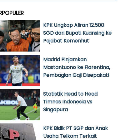
RPOPULER
KPK Ungkap Aliran 12.500
SGD dari Bupati Kuansing ke
Pejabat Kemenhut
Madrid Pinjamkan
Mastantuono ke Fiorentina,
Pembagian Gaji Disepakati
Statistik Head to Head
Timnas Indonesia vs
Singapura
KPK Bidik PT SGP dan Anak
Usaha Telkom Terkait