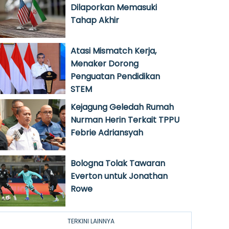
Dilaporkan Memasuki
Tahap Akhir
Atasi Mismatch Kerja,
Menaker Dorong
Penguatan Pendidikan
STEM
Kejagung Geledah Rumah
Nurman Herin Terkait TPPU
Febrie Adriansyah
Bologna Tolak Tawaran
Everton untuk Jonathan
Rowe
TERKINI LAINNYA