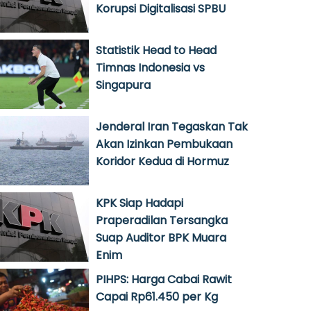
Korupsi Digitalisasi SPBU
Statistik Head to Head
Timnas Indonesia vs
Singapura
Jenderal Iran Tegaskan Tak
Akan Izinkan Pembukaan
Koridor Kedua di Hormuz
KPK Siap Hadapi
Praperadilan Tersangka
Suap Auditor BPK Muara
Enim
PIHPS: Harga Cabai Rawit
Capai Rp61.450 per Kg