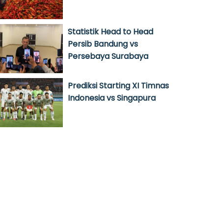
Statistik Head to Head
Persib Bandung vs
Persebaya Surabaya
Prediksi Starting XI Timnas
Indonesia vs Singapura