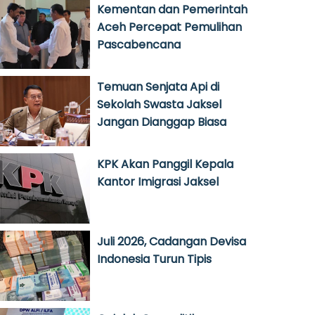
Kementan dan Pemerintah
Aceh Percepat Pemulihan
Pascabencana
Temuan Senjata Api di
Sekolah Swasta Jaksel
Jangan Dianggap Biasa
KPK Akan Panggil Kepala
Kantor Imigrasi Jaksel
Juli 2026, Cadangan Devisa
Indonesia Turun Tipis