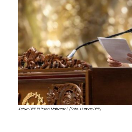
Ketua DPR RI Puan Maharani. (Foto: Humas DPR)