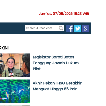
Jum'at, 07/08/2026 18:23 WIB
RKINI
Legislator Soroti Batas
Tanggung Jawab Hukum
Pilot
Akhir Pekan, IHSG Berakhir
Menguat Hingga 65 Poin