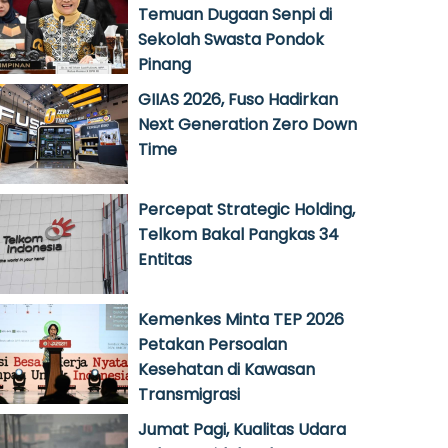
Temuan Dugaan Senpi di
Sekolah Swasta Pondok
Pinang
GIIAS 2026, Fuso Hadirkan
Next Generation Zero Down
Time
Percepat Strategic Holding,
Telkom Bakal Pangkas 34
Entitas
Kemenkes Minta TEP 2026
Petakan Persoalan
Kesehatan di Kawasan
Transmigrasi
Jumat Pagi, Kualitas Udara