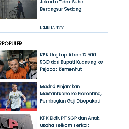
Jakarta Tidak Sehat
Berangsur Sedang
TERKINI LAINNYA
RPOPULER
KPK Ungkap Aliran 12.500
SGD dari Bupati Kuansing ke
Pejabat Kemenhut
Madrid Pinjamkan
Mastantuono ke Fiorentina,
Pembagian Gaji Disepakati
KPK Bidik PT SGP dan Anak
Usaha Telkom Terkait