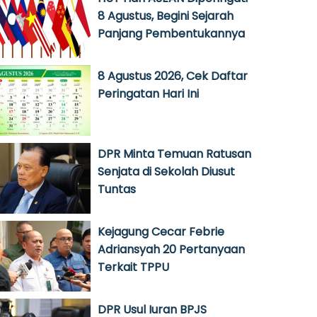
8 Agustus, Begini Sejarah
Panjang Pembentukannya
8 Agustus 2026, Cek Daftar
Peringatan Hari Ini
DPR Minta Temuan Ratusan
Senjata di Sekolah Diusut
Tuntas
Kejagung Cecar Febrie
Adriansyah 20 Pertanyaan
Terkait TPPU
DPR Usul Iuran BPJS