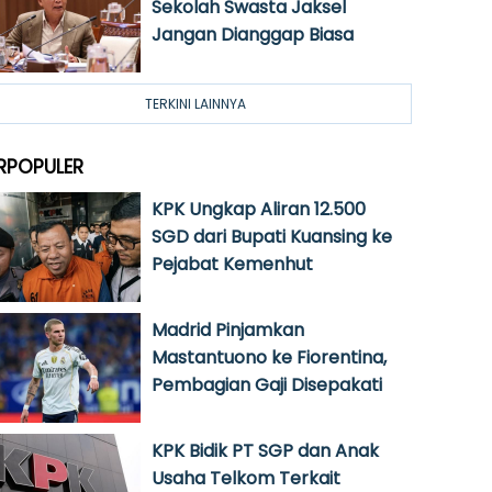
Sekolah Swasta Jaksel
Jangan Dianggap Biasa
TERKINI LAINNYA
RPOPULER
KPK Ungkap Aliran 12.500
SGD dari Bupati Kuansing ke
Pejabat Kemenhut
Madrid Pinjamkan
Mastantuono ke Fiorentina,
Pembagian Gaji Disepakati
KPK Bidik PT SGP dan Anak
Usaha Telkom Terkait