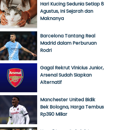
Hari Kucing Sedunia Setiap 8
Agustus, Ini Sejarah dan
Maknanya
Barcelona Tantang Real
Madrid dalam Perburuan
Rodri
Gagal Rekrut Vinicius Junior,
Arsenal Sudah Siapkan
Alternatif
Manchester United Bidik
Bek Bologna, Harga Tembus
Rp390 Miliar