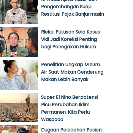
Pengembangan Suap
Restitusi Pajak Banjarmasin
Rieke: Putusan Sela Kasus
Vidi Jadi Koreksi Penting
bagi Penegakan Hukum
Penelitian Ungkap Minum
Air Saat Makan Cenderung
Makan Lebih Banyak
Super El Nino Berpotensi
Picu Perubahan Iklim
Permanen: Kita Perlu
Waspada
Dugaan Pelecehan Pasien