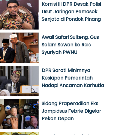
Komisi III DPR Desak Polisi
Usut Jaringan Pemasok
Senjata di Pondok Pinang
Awali Safari Sulteng, Gus
Salam Sowan ke Rais
Syuriyah PWNU
DPR Soroti Minimnya
Kesiapan Pemerintah
Hadapi Ancaman Karhutla
Sidang Praperadilan Eks
Jampidsus Febrie Digelar
Pekan Depan