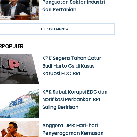
Penguatan Sektor Industri
dan Pertanian
TERKINI LAINNYA
RPOPULER
KPK Segera Tahan Catur
Budi Harto Cs di Kasus
Korupsi EDC BRI
KPK Sebut Korupsi EDC dan
Notifikasi Perbankan BRI
Saling Beririsan
Anggota DPR: Hati-hati
Penyeragaman Kemasan