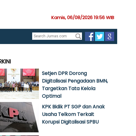
Kamis, 06/08/2026 19:56 WIB
RKINI
Setjen DPR Dorong
Digitalisasi Pengadaan BMN,
Targetkan Tata Kelola
Optimal
KPK Bidik PT SGP dan Anak
Usaha Telkom Terkait
Korupsi Digitalisasi SPBU