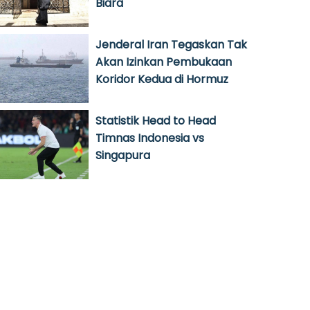
Biara
Jenderal Iran Tegaskan Tak
Akan Izinkan Pembukaan
Koridor Kedua di Hormuz
Statistik Head to Head
Timnas Indonesia vs
Singapura