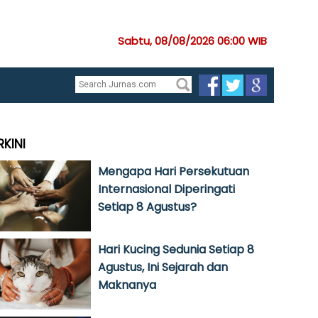
Sabtu, 08/08/2026 06:00 WIB
RKINI
Mengapa Hari Persekutuan
Internasional Diperingati
Setiap 8 Agustus?
Hari Kucing Sedunia Setiap 8
Agustus, Ini Sejarah dan
Maknanya