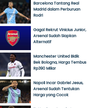
Barcelona Tantang Real
Madrid dalam Perburuan
Rodri
Gagal Rekrut Vinicius Junior,
Arsenal Sudah Siapkan
Alternatif
Manchester United Bidik
Bek Bologna, Harga Tembus
Rp390 Miliar
Napoli Incar Gabriel Jesus,
Arsenal Sudah Tentukan
Harga yang Cocok