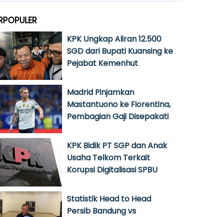
RPOPULER
KPK Ungkap Aliran 12.500
SGD dari Bupati Kuansing ke
Pejabat Kemenhut
Madrid Pinjamkan
Mastantuono ke Fiorentina,
Pembagian Gaji Disepakati
KPK Bidik PT SGP dan Anak
Usaha Telkom Terkait
Korupsi Digitalisasi SPBU
Statistik Head to Head
Persib Bandung vs