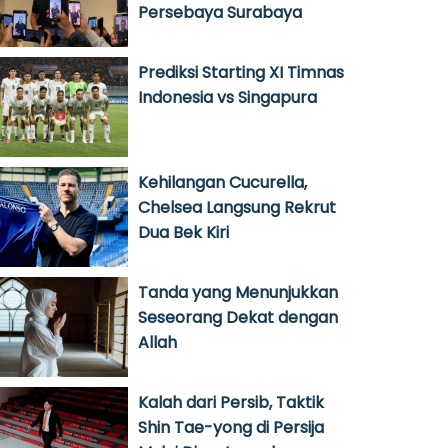
Persebaya Surabaya
Prediksi Starting XI Timnas
Indonesia vs Singapura
Kehilangan Cucurella,
Chelsea Langsung Rekrut
Dua Bek Kiri
Tanda yang Menunjukkan
Seseorang Dekat dengan
Allah
Kalah dari Persib, Taktik
Shin Tae-yong di Persija