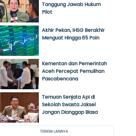
Tanggung Jawab Hukum
Pilot
Akhir Pekan, IHSG Berakhir
Menguat Hingga 65 Poin
Kementan dan Pemerintah
Aceh Percepat Pemulihan
Pascabencana
Temuan Senjata Api di
Sekolah Swasta Jaksel
Jangan Dianggap Biasa
TERKINI LAINNYA