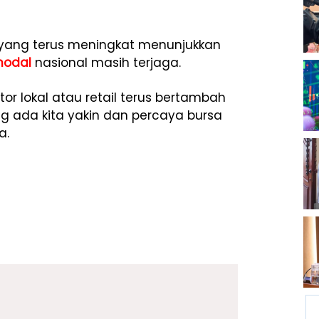
 yang terus meningkat menunjukkan
modal
nasional masih terjaga.
tor lokal atau retail terus bertambah
 ada kita yakin dan percaya bursa
a.