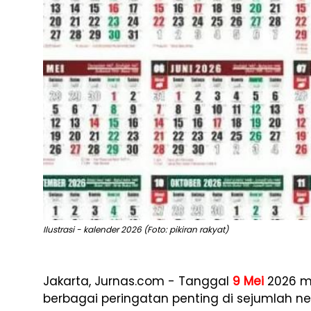
Ilustrasi - kalender 2026 (Foto: pikiran rakyat)
Jakarta, Jurnas.com - Tanggal
9 Mei
2026 me
berbagai peringatan penting di sejumlah ne