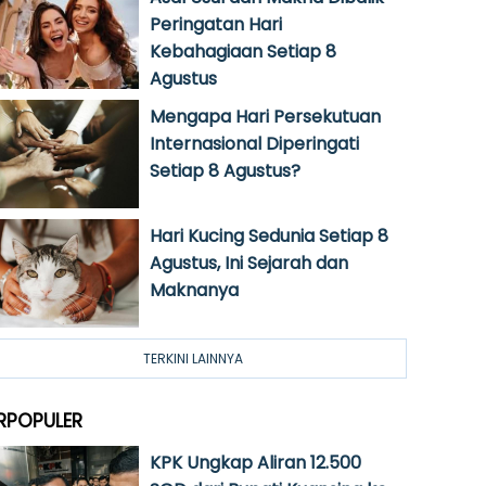
Peringatan Hari
Kebahagiaan Setiap 8
Agustus
Mengapa Hari Persekutuan
Internasional Diperingati
Setiap 8 Agustus?
Hari Kucing Sedunia Setiap 8
Agustus, Ini Sejarah dan
Maknanya
TERKINI LAINNYA
RPOPULER
KPK Ungkap Aliran 12.500