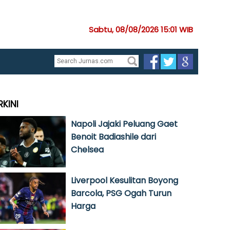
Sabtu, 08/08/2026 15:01 WIB
RKINI
Napoli Jajaki Peluang Gaet
Benoit Badiashile dari
Chelsea
Liverpool Kesulitan Boyong
Barcola, PSG Ogah Turun
Harga