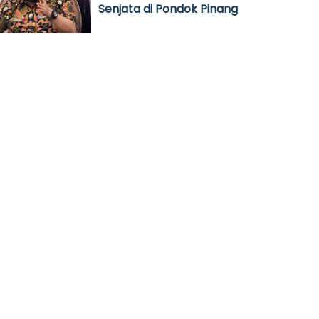
Senjata di Pondok Pinang