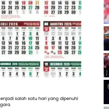
njadi salah satu hari yang dipenuhi
gara.