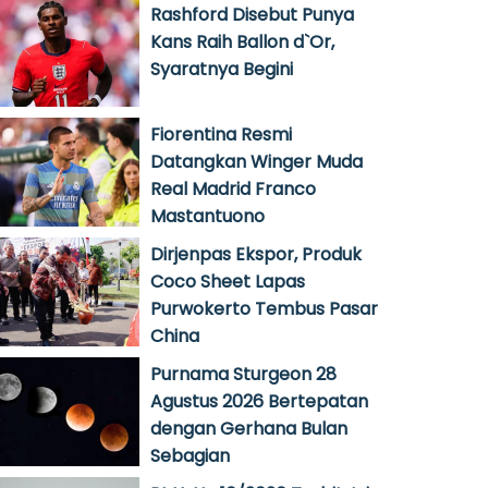
Rashford Disebut Punya
Kans Raih Ballon d`Or,
Syaratnya Begini
Fiorentina Resmi
Datangkan Winger Muda
Real Madrid Franco
Mastantuono
Dirjenpas Ekspor, Produk
Coco Sheet Lapas
Purwokerto Tembus Pasar
China
Purnama Sturgeon 28
Agustus 2026 Bertepatan
dengan Gerhana Bulan
Sebagian