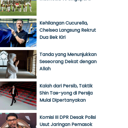
Kehilangan Cucurella,
Chelsea Langsung Rekrut
Dua Bek Kiri
Tanda yang Menunjukkan
Seseorang Dekat dengan
Allah
Kalah dari Persib, Taktik
Shin Tae-yong di Persija
Mulai Dipertanyakan
Komisi III DPR Desak Polisi
Usut Jaringan Pemasok