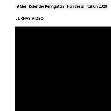
9 Mei
Kalender Peringatan
Hari Besar
tahun 2026
JURNAS VIDEO :