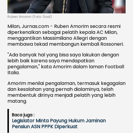
Ruben Amorim (Foto: Goal)
Milan, Jurnas.com - Ruben Amorim secara resmi
diperkenalkan sebagai pelatih kepala AC Milan,
menggantikan Massimiliano Allegri dengan
membawa tekad membangun kembali Rossoneri.
"Ada banyak hal yang bisa saya lakukan dengan
lebih baik karena saya mendapatkan
pengalaman," kata Amorim dalam laman Football
Italia.
Amorim menilai pengalaman, termasuk kegagalan
dan kesalahan yang pernah dialaminya, telah
membentuk dirinya menjadi pelatih yang lebih
matang.
Baca juga :
Legislator Minta Payung Hukum Jaminan
Pensiun ASN PPPK Diperkuat