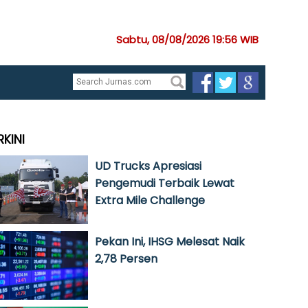
Sabtu, 08/08/2026 19:56 WIB
RKINI
UD Trucks Apresiasi
Pengemudi Terbaik Lewat
Extra Mile Challenge
Pekan Ini, IHSG Melesat Naik
2,78 Persen