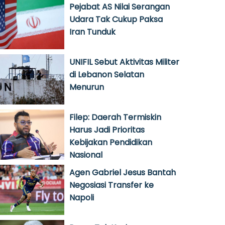
Pejabat AS Nilai Serangan
Udara Tak Cukup Paksa
Iran Tunduk
UNIFIL Sebut Aktivitas Militer
di Lebanon Selatan
Menurun
Filep: Daerah Termiskin
Harus Jadi Prioritas
Kebijakan Pendidikan
Nasional
Agen Gabriel Jesus Bantah
Negosiasi Transfer ke
Napoli