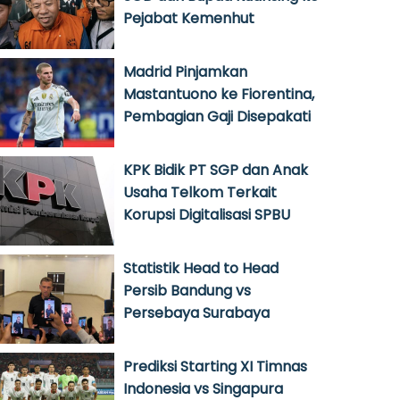
Pejabat Kemenhut
Madrid Pinjamkan
Mastantuono ke Fiorentina,
Pembagian Gaji Disepakati
KPK Bidik PT SGP dan Anak
Usaha Telkom Terkait
Korupsi Digitalisasi SPBU
Statistik Head to Head
Persib Bandung vs
Persebaya Surabaya
Prediksi Starting XI Timnas
Indonesia vs Singapura