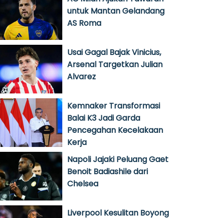
untuk Mantan Gelandang
AS Roma
Usai Gagal Bajak Vinicius,
Arsenal Targetkan Julian
Alvarez
Kemnaker Transformasi
Balai K3 Jadi Garda
Pencegahan Kecelakaan
Kerja
Napoli Jajaki Peluang Gaet
Benoit Badiashile dari
Chelsea
Liverpool Kesulitan Boyong