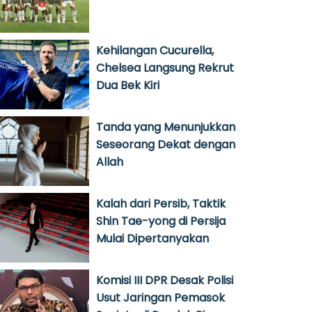
Kehilangan Cucurella,
Chelsea Langsung Rekrut
Dua Bek Kiri
Tanda yang Menunjukkan
Seseorang Dekat dengan
Allah
Kalah dari Persib, Taktik
Shin Tae-yong di Persija
Mulai Dipertanyakan
Komisi III DPR Desak Polisi
Usut Jaringan Pemasok