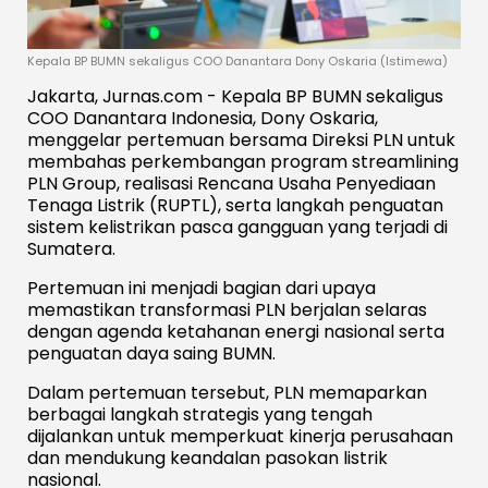
Kepala BP BUMN sekaligus COO Danantara Dony Oskaria (Istimewa)
Jakarta, Jurnas.com - Kepala BP BUMN sekaligus
COO Danantara Indonesia, Dony Oskaria,
menggelar pertemuan bersama Direksi PLN untuk
membahas perkembangan program streamlining
PLN Group, realisasi Rencana Usaha Penyediaan
Tenaga Listrik (RUPTL), serta langkah penguatan
sistem kelistrikan pasca gangguan yang terjadi di
Sumatera.
Pertemuan ini menjadi bagian dari upaya
memastikan transformasi PLN berjalan selaras
dengan agenda ketahanan energi nasional serta
penguatan daya saing BUMN.
Dalam pertemuan tersebut, PLN memaparkan
berbagai langkah strategis yang tengah
dijalankan untuk memperkuat kinerja perusahaan
dan mendukung keandalan pasokan listrik
nasional.