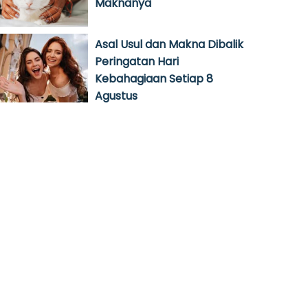
Maknanya
Asal Usul dan Makna Dibalik
Peringatan Hari
Kebahagiaan Setiap 8
Agustus