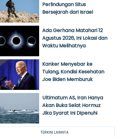
Perlindungan Situs
Bersejarah dari Israel
Ada Gerhana Matahari 12
Agustus 2026, Ini Lokasi dan
Waktu Melihatnya
Kanker Menyebar ke
Tulang, Kondisi Kesehatan
Joe Biden Memburuk
Ultimatum AS, Iran Hanya
Akan Buka Selat Hormuz
Jika Syarat Ini Dipenuhi
TERKINI LAINNYA