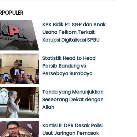
RPOPULER
KPK Bidik PT SGP dan Anak
Usaha Telkom Terkait
Korupsi Digitalisasi SPBU
Statistik Head to Head
Persib Bandung vs
Persebaya Surabaya
Tanda yang Menunjukkan
Seseorang Dekat dengan
Allah
Komisi III DPR Desak Polisi
Usut Jaringan Pemasok