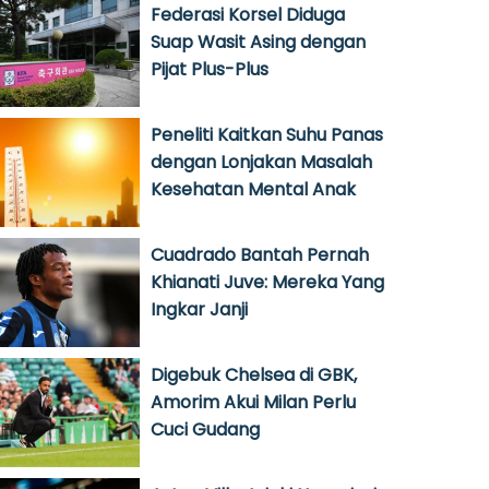
Federasi Korsel Diduga
Suap Wasit Asing dengan
Pijat Plus-Plus
Peneliti Kaitkan Suhu Panas
dengan Lonjakan Masalah
Kesehatan Mental Anak
Cuadrado Bantah Pernah
Khianati Juve: Mereka Yang
Ingkar Janji
Digebuk Chelsea di GBK,
Amorim Akui Milan Perlu
Cuci Gudang