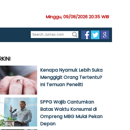
Minggu, 09/08/2026 20:35 WIB
RKINI
Kenapa Nyamuk Lebih Suka
Menggigit Orang Tertentu?
Ini Temuan Peneliti
SPPG Wajib Cantumkan
Batas Waktu Konsumsi di
Ompreng MBG Mulai Pekan
Depan