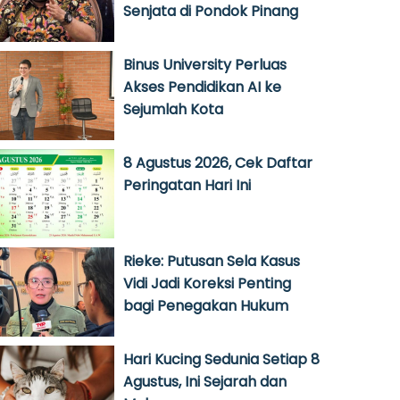
Senjata di Pondok Pinang
Binus University Perluas
Akses Pendidikan AI ke
Sejumlah Kota
8 Agustus 2026, Cek Daftar
Peringatan Hari Ini
Rieke: Putusan Sela Kasus
Vidi Jadi Koreksi Penting
bagi Penegakan Hukum
Hari Kucing Sedunia Setiap 8
Agustus, Ini Sejarah dan