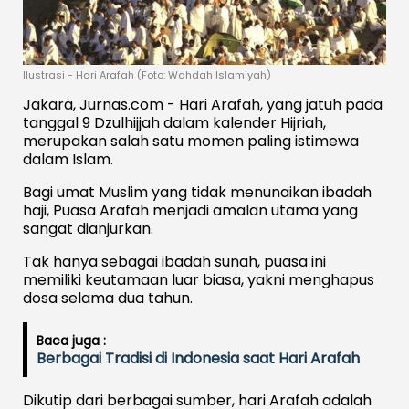
Ilustrasi - Hari Arafah (Foto: Wahdah Islamiyah)
Jakara, Jurnas.com - Hari Arafah, yang jatuh pada
tanggal 9 Dzulhijjah dalam kalender Hijriah,
merupakan salah satu momen paling istimewa
dalam Islam.
Bagi umat Muslim yang tidak menunaikan ibadah
haji, Puasa Arafah menjadi amalan utama yang
sangat dianjurkan.
Tak hanya sebagai ibadah sunah, puasa ini
memiliki keutamaan luar biasa, yakni menghapus
dosa selama dua tahun.
Baca juga :
Berbagai Tradisi di Indonesia saat Hari Arafah
Dikutip dari berbagai sumber, hari Arafah adalah