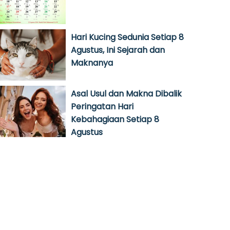
Hari Kucing Sedunia Setiap 8
Agustus, Ini Sejarah dan
Maknanya
Asal Usul dan Makna Dibalik
Peringatan Hari
Kebahagiaan Setiap 8
Agustus