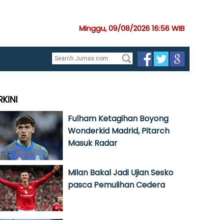
Minggu, 09/08/2026 16:56 WIB
RKINI
Fulham Ketagihan Boyong
Wonderkid Madrid, Pitarch
Masuk Radar
Milan Bakal Jadi Ujian Sesko
pasca Pemulihan Cedera