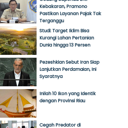
Kebakaran, Pramono
Pastikan Layanan Pajak Tak
Terganggu
Studi: Target Iklim Bisa
Kurangi Lahan Pertanian
Dunia hingga 13 Persen
Pezeshkian Sebut Iran Siap
Lanjutkan Perdamaian, Ini
Syaratnya
Inilah 10 Ikon yang Identik
dengan Provinsi Riau
Cegah Predator di