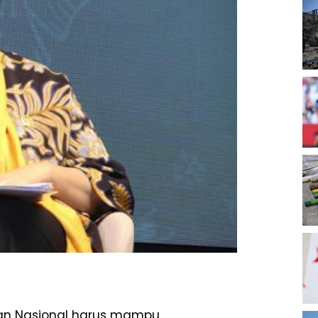
tan Nasional harus mampu