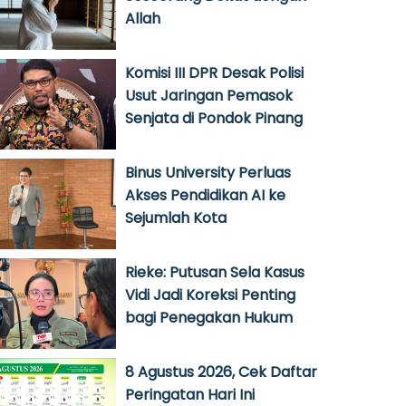
Allah
Komisi III DPR Desak Polisi
Usut Jaringan Pemasok
Senjata di Pondok Pinang
Binus University Perluas
Akses Pendidikan AI ke
Sejumlah Kota
Rieke: Putusan Sela Kasus
Vidi Jadi Koreksi Penting
bagi Penegakan Hukum
8 Agustus 2026, Cek Daftar
Peringatan Hari Ini