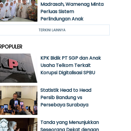
Madrasah, Wamenag Minta
Perluas Sistem
Perlindungan Anak
TERKINI LAINNYA
RPOPULER
KPK Bidik PT SGP dan Anak
Usaha Telkom Terkait
Korupsi Digitalisasi SPBU
Statistik Head to Head
Persib Bandung vs
Persebaya Surabaya
Tanda yang Menunjukkan
Seseorang Dekat dengan