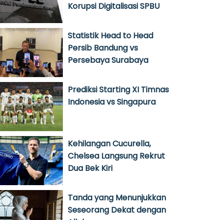
Korupsi Digitalisasi SPBU
Statistik Head to Head
Persib Bandung vs
Persebaya Surabaya
Prediksi Starting XI Timnas
Indonesia vs Singapura
Kehilangan Cucurella,
Chelsea Langsung Rekrut
Dua Bek Kiri
Tanda yang Menunjukkan
Seseorang Dekat dengan