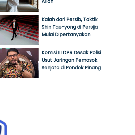
Allah
Kalah dari Persib, Taktik
Shin Tae-yong di Persija
Mulai Dipertanyakan
Komisi III DPR Desak Polisi
Usut Jaringan Pemasok
Senjata di Pondok Pinang