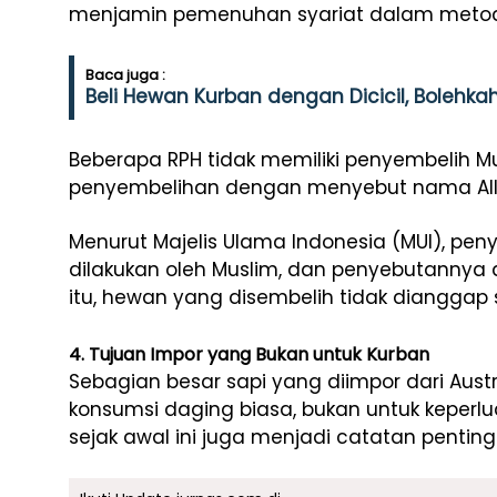
menjamin pemenuhan syariat dalam meto
Baca juga :
Beli Hewan Kurban dengan Dicicil, Bolehka
Beberapa RPH tidak memiliki penyembelih M
penyembelihan dengan menyebut nama Alla
Menurut Majelis Ulama Indonesia (MUI), pe
dilakukan oleh Muslim, dan penyebutannya 
itu, hewan yang disembelih tidak dianggap 
4. Tujuan Impor yang Bukan untuk Kurban
Sebagian besar sapi yang diimpor dari Aust
konsumsi daging biasa, bukan untuk keperlu
sejak awal ini juga menjadi catatan penting