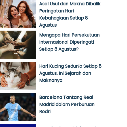
Asal Usul dan Makna Dibalik
Peringatan Hari
Kebahagiaan Setiap 8
Agustus
Mengapa Hari Persekutuan
Internasional Diperingati
Setiap 8 Agustus?
Hari Kucing Sedunia Setiap 8
Agustus, Ini Sejarah dan
Maknanya
Barcelona Tantang Real
Madrid dalam Perburuan
Rodri