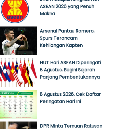
ASEAN 2026 yang Penuh
Makna
Arsenal Pantau Romero,
Spurs Terancam
Kehilangan Kapten
HUT Hari ASEAN Diperingati
8 Agustus, Begini Sejarah
Panjang Pembentukannya
8 Agustus 2026, Cek Daftar
Peringatan Hari Ini
DPR Minta Temuan Ratusan