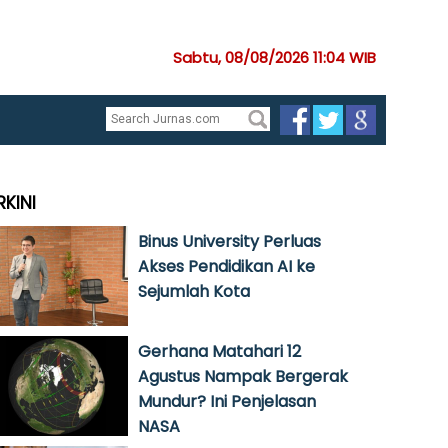
Sabtu, 08/08/2026 11:04 WIB
RKINI
Binus University Perluas
Akses Pendidikan AI ke
Sejumlah Kota
Gerhana Matahari 12
Agustus Nampak Bergerak
Mundur? Ini Penjelasan
NASA