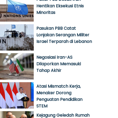
Hentikan Eksekusi Etnis
Minoritas
Pasukan PBB Catat
Lonjakan Serangan Militer
Israel Terparah di Lebanon
Negosiasi Iran-AS
Dilaporkan Memasuki
Tahap Akhir
Atasi Mismatch Kerja,
Menaker Dorong
Penguatan Pendidikan
STEM
Kejagung Geledah Rumah