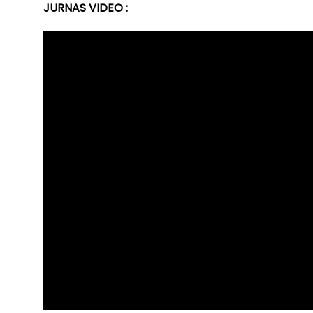
JURNAS VIDEO :