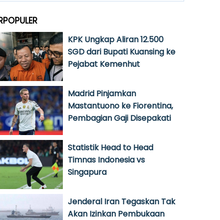
RPOPULER
KPK Ungkap Aliran 12.500
SGD dari Bupati Kuansing ke
Pejabat Kemenhut
Madrid Pinjamkan
Mastantuono ke Fiorentina,
Pembagian Gaji Disepakati
Statistik Head to Head
Timnas Indonesia vs
Singapura
Jenderal Iran Tegaskan Tak
Akan Izinkan Pembukaan