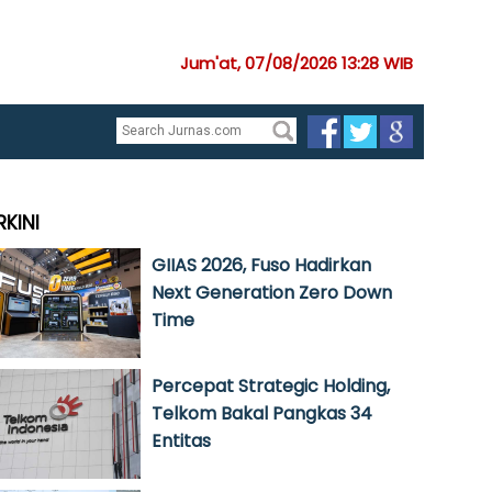
Jum'at, 07/08/2026 13:28 WIB
RKINI
GIIAS 2026, Fuso Hadirkan
Next Generation Zero Down
Time
Percepat Strategic Holding,
Telkom Bakal Pangkas 34
Entitas