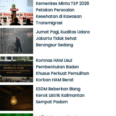
Kemenkes Minta TEP 2026
Petakan Persoalan
Kesehatan di Kawasan
Transmigrasi
Jumat Pagi, Kualitas Udara
Jakarta Tidak Sehat
Berangsur Sedang
Komnas HAM Usul
Pembentukan Badan
Khusus Perkuat Pemulihan
Korban HAM Berat
ESDM Beberkan Biang
Kerok Listrik Kalimantan
Sempat Padam