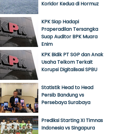
Koridor Kedua di Hormuz
KPK Siap Hadapi
Praperadilan Tersangka
Suap Auditor BPK Muara
Enim
KPK Bidik PT SGP dan Anak
Usaha Telkom Terkait
Korupsi Digitalisasi SPBU
Statistik Head to Head
Persib Bandung vs
Persebaya Surabaya
Prediksi Starting XI Timnas
Indonesia vs Singapura