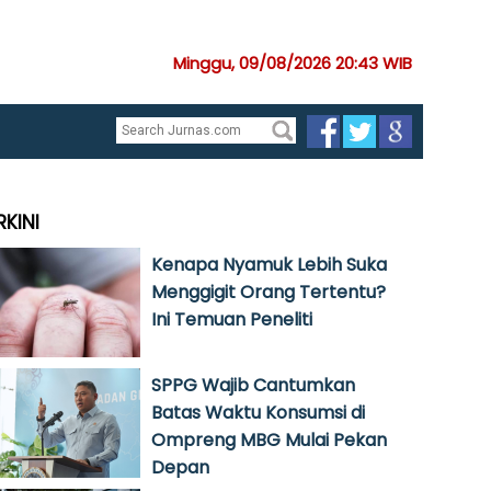
Minggu, 09/08/2026 20:43 WIB
RKINI
Kenapa Nyamuk Lebih Suka
Menggigit Orang Tertentu?
Ini Temuan Peneliti
SPPG Wajib Cantumkan
Batas Waktu Konsumsi di
Ompreng MBG Mulai Pekan
Depan