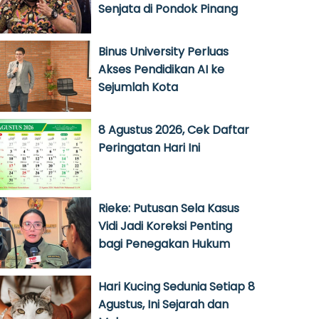
Senjata di Pondok Pinang
Binus University Perluas
Akses Pendidikan AI ke
Sejumlah Kota
8 Agustus 2026, Cek Daftar
Peringatan Hari Ini
Rieke: Putusan Sela Kasus
Vidi Jadi Koreksi Penting
bagi Penegakan Hukum
Hari Kucing Sedunia Setiap 8
Agustus, Ini Sejarah dan