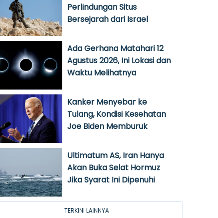
Perlindungan Situs
Bersejarah dari Israel
Ada Gerhana Matahari 12
Agustus 2026, Ini Lokasi dan
Waktu Melihatnya
Kanker Menyebar ke
Tulang, Kondisi Kesehatan
Joe Biden Memburuk
Ultimatum AS, Iran Hanya
Akan Buka Selat Hormuz
Jika Syarat Ini Dipenuhi
TERKINI LAINNYA