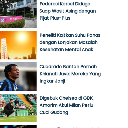
Federasi Korsel Diduga
Suap Wasit Asing dengan
Pijat Plus-Plus
Peneliti Kaitkan Suhu Panas
dengan Lonjakan Masalah
Kesehatan Mental Anak
Cuadrado Bantah Pernah
Khianati Juve: Mereka Yang
Ingkar Janji
Digebuk Chelsea di GBK,
Amorim Akui Milan Perlu
Cuci Gudang