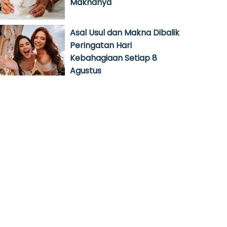
Maknanya
Asal Usul dan Makna Dibalik
Peringatan Hari
Kebahagiaan Setiap 8
Agustus