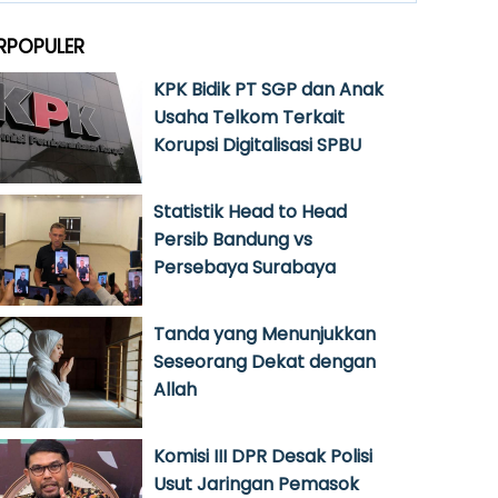
RPOPULER
KPK Bidik PT SGP dan Anak
Usaha Telkom Terkait
Korupsi Digitalisasi SPBU
Statistik Head to Head
Persib Bandung vs
Persebaya Surabaya
Tanda yang Menunjukkan
Seseorang Dekat dengan
Allah
Komisi III DPR Desak Polisi
Usut Jaringan Pemasok