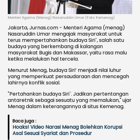
Menteri Agama (Menag) Nasaruddin Umar (Foto: Kemenag)
Jakarta, Jurnas.com - Menteri Agama (menag)
Nasaruddin Umar mengajak masyarakat untuk
terus mempertahankan budaya Siri`, salah satu
budaya yang berkembang di kalangan
masyarakat Bugis dan Makassar, yaitu rasa malu
ketika melalukan hal tercela.
Menurut Menag, budaya Siri’ menjadi nilai luhur
yang memperkuat persaudaraan dan mencegah
lahirnya konflik sosial.
"Pertahankan budaya Siri`. Jadikan pertentangan
antaretnik sebagai sesuatu yang memalukan," ujar
Menag dalam keterangannya di situs Kemenag.
Baca juga :
Hoaks! Video Narasi Menag Bolehkan Korupsi
Asal Sesuai Syariat dan Prosedur