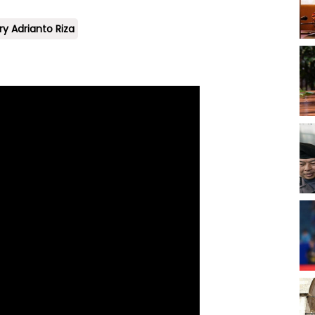
ry Adrianto Riza