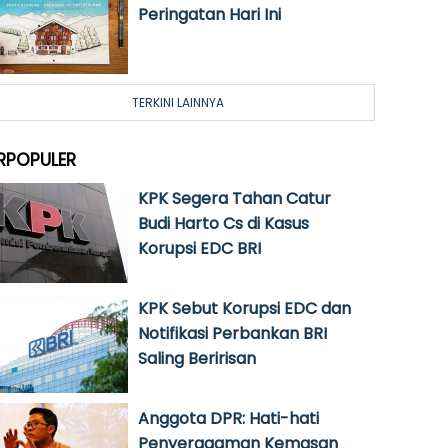
Peringatan Hari Ini
TERKINI LAINNYA
RPOPULER
KPK Segera Tahan Catur
Budi Harto Cs di Kasus
Korupsi EDC BRI
KPK Sebut Korupsi EDC dan
Notifikasi Perbankan BRI
Saling Beririsan
Anggota DPR: Hati-hati
Penyeragaman Kemasan