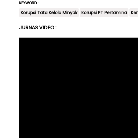
KEYWORD :
Korupsi Tata Kelola Minyak
Korupsi PT Pertamina
Ker
JURNAS VIDEO :