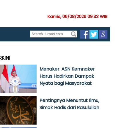
Kamis, 06/08/2026 09:33 WIB
RKINI
Menaker: ASN Kemnaker
Harus Hadirkan Dampak
Nyata bagi Masyarakat
Pentingnya Menuntut Ilmu,
Simak Hadis dari Rasulullah