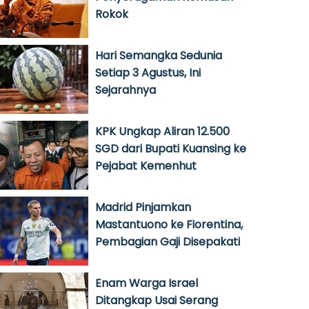
Rokok
Hari Semangka Sedunia
Setiap 3 Agustus, Ini
Sejarahnya
KPK Ungkap Aliran 12.500
SGD dari Bupati Kuansing ke
Pejabat Kemenhut
Madrid Pinjamkan
Mastantuono ke Fiorentina,
Pembagian Gaji Disepakati
Enam Warga Israel
Ditangkap Usai Serang