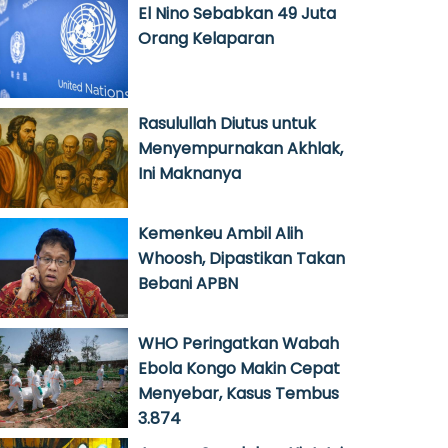
El Nino Sebabkan 49 Juta
Orang Kelaparan
Rasulullah Diutus untuk
Menyempurnakan Akhlak,
Ini Maknanya
Kemenkeu Ambil Alih
Whoosh, Dipastikan Takan
Bebani APBN
WHO Peringatkan Wabah
Ebola Kongo Makin Cepat
Menyebar, Kasus Tembus
3.874