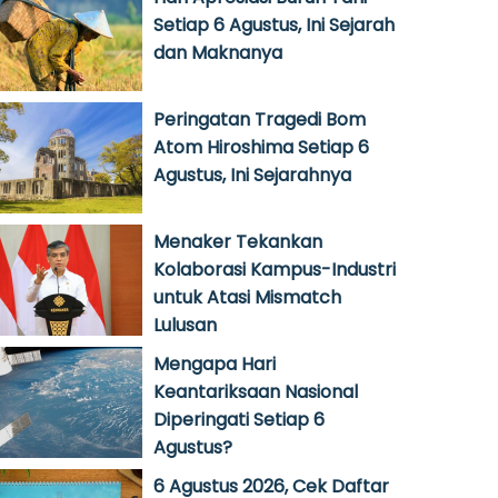
Setiap 6 Agustus, Ini Sejarah
dan Maknanya
Peringatan Tragedi Bom
Atom Hiroshima Setiap 6
Agustus, Ini Sejarahnya
Menaker Tekankan
Kolaborasi Kampus-Industri
untuk Atasi Mismatch
Lulusan
Mengapa Hari
Keantariksaan Nasional
Diperingati Setiap 6
Agustus?
6 Agustus 2026, Cek Daftar