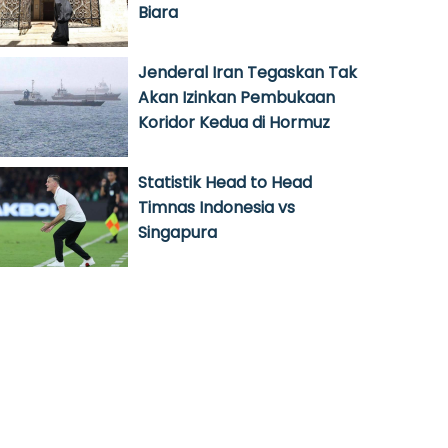
Biara
Jenderal Iran Tegaskan Tak
Akan Izinkan Pembukaan
Koridor Kedua di Hormuz
Statistik Head to Head
Timnas Indonesia vs
Singapura