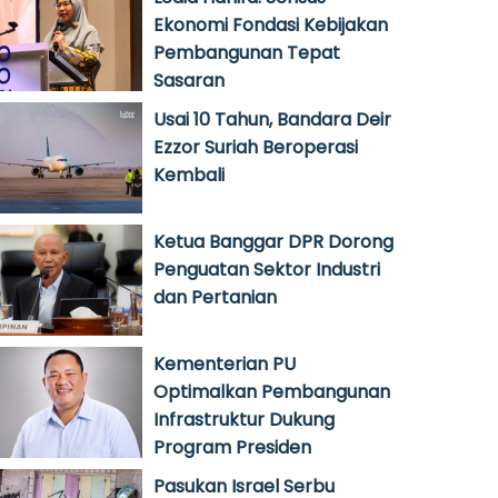
Ekonomi Fondasi Kebijakan
Pembangunan Tepat
Sasaran
Usai 10 Tahun, Bandara Deir
Ezzor Suriah Beroperasi
Kembali
Ketua Banggar DPR Dorong
Penguatan Sektor Industri
dan Pertanian
Kementerian PU
Optimalkan Pembangunan
Infrastruktur Dukung
Program Presiden
Pasukan Israel Serbu