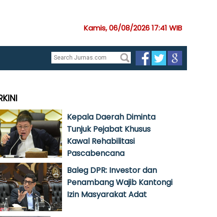
Kamis, 06/08/2026 17:41 WIB
RKINI
Kepala Daerah Diminta
Tunjuk Pejabat Khusus
Kawal Rehabilitasi
Pascabencana
Baleg DPR: Investor dan
Penambang Wajib Kantongi
Izin Masyarakat Adat