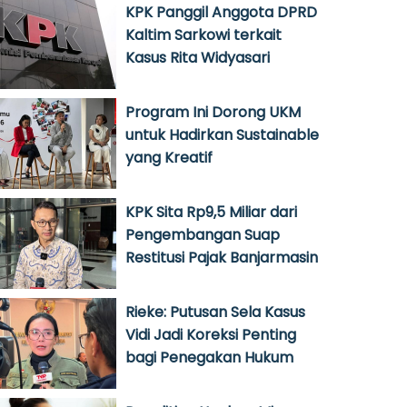
KPK Panggil Anggota DPRD
Kaltim Sarkowi terkait
Kasus Rita Widyasari
Program Ini Dorong UKM
untuk Hadirkan Sustainable
yang Kreatif
KPK Sita Rp9,5 Miliar dari
Pengembangan Suap
Restitusi Pajak Banjarmasin
Rieke: Putusan Sela Kasus
Vidi Jadi Koreksi Penting
bagi Penegakan Hukum