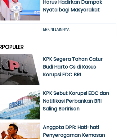
Harus Hadirkan Dampak
Nyata bagi Masyarakat
TERKINI LAINNYA
RPOPULER
KPK Segera Tahan Catur
Budi Harto Cs di Kasus
Korupsi EDC BRI
KPK Sebut Korupsi EDC dan
Notifikasi Perbankan BRI
Saling Beririsan
Anggota DPR: Hati-hati
Penyeragaman Kemasan