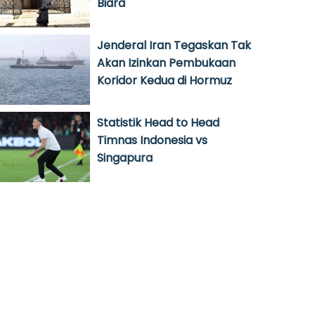
Biara
Jenderal Iran Tegaskan Tak
Akan Izinkan Pembukaan
Koridor Kedua di Hormuz
Statistik Head to Head
Timnas Indonesia vs
Singapura