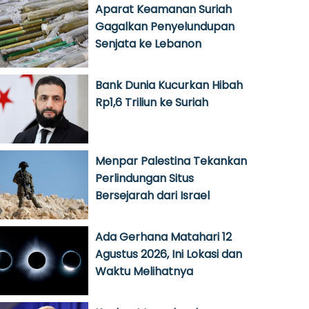
Aparat Keamanan Suriah
Gagalkan Penyelundupan
Senjata ke Lebanon
Bank Dunia Kucurkan Hibah
Rp1,6 Triliun ke Suriah
Menpar Palestina Tekankan
Perlindungan Situs
Bersejarah dari Israel
Ada Gerhana Matahari 12
Agustus 2026, Ini Lokasi dan
Waktu Melihatnya