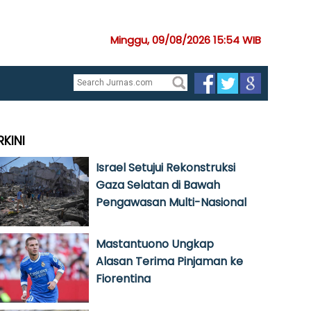
Minggu, 09/08/2026 15:54 WIB
RKINI
Israel Setujui Rekonstruksi
Gaza Selatan di Bawah
Pengawasan Multi-Nasional
Mastantuono Ungkap
Alasan Terima Pinjaman ke
Fiorentina