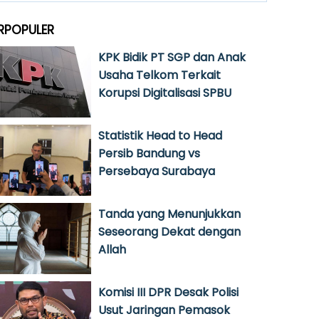
RPOPULER
KPK Bidik PT SGP dan Anak
Usaha Telkom Terkait
Korupsi Digitalisasi SPBU
Statistik Head to Head
Persib Bandung vs
Persebaya Surabaya
Tanda yang Menunjukkan
Seseorang Dekat dengan
Allah
Komisi III DPR Desak Polisi
Usut Jaringan Pemasok