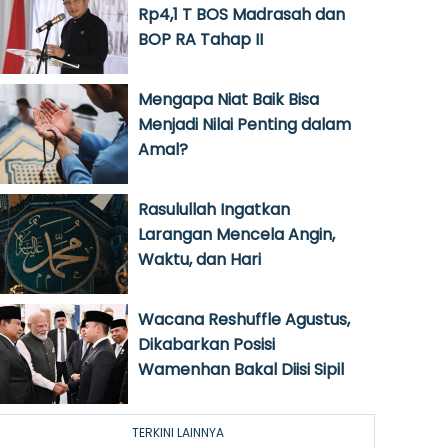
Rp4,1 T BOS Madrasah dan
BOP RA Tahap II
Mengapa Niat Baik Bisa
Menjadi Nilai Penting dalam
Amal?
Rasulullah Ingatkan
Larangan Mencela Angin,
Waktu, dan Hari
Wacana Reshuffle Agustus,
Dikabarkan Posisi
Wamenhan Bakal Diisi Sipil
TERKINI LAINNYA