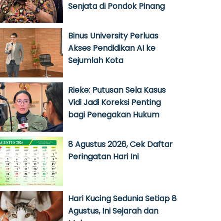
Senjata di Pondok Pinang
Binus University Perluas
Akses Pendidikan AI ke
Sejumlah Kota
Rieke: Putusan Sela Kasus
Vidi Jadi Koreksi Penting
bagi Penegakan Hukum
8 Agustus 2026, Cek Daftar
Peringatan Hari Ini
Hari Kucing Sedunia Setiap 8
Agustus, Ini Sejarah dan