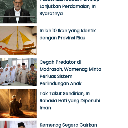
Lanjutkan Perdamaian, Ini
Syaratnya
Inilah 10 Ikon yang Identik
dengan Provinsi Riau
Cegah Predator di
Madrasah, Wamenag Minta
Perluas Sistem
Perlindungan Anak
Tak Takut Sendirian, Ini
Rahasia Hati yang Dipenuhi
Iman
Kemenag Segera Cairkan