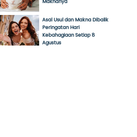
Maknanya
Asal Usul dan Makna Dibalik
Peringatan Hari
Kebahagiaan Setiap 8
Agustus