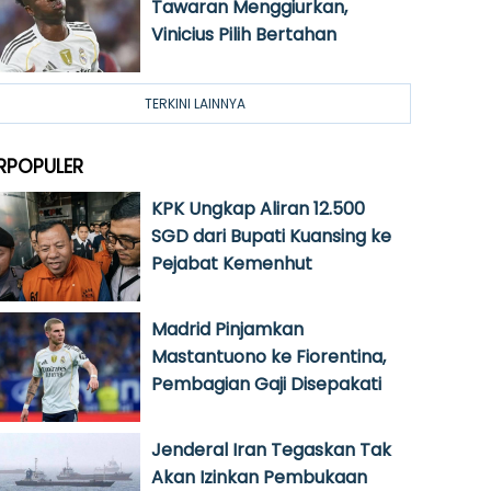
Tawaran Menggiurkan,
Vinicius Pilih Bertahan
TERKINI LAINNYA
RPOPULER
KPK Ungkap Aliran 12.500
SGD dari Bupati Kuansing ke
Pejabat Kemenhut
Madrid Pinjamkan
Mastantuono ke Fiorentina,
Pembagian Gaji Disepakati
Jenderal Iran Tegaskan Tak
Akan Izinkan Pembukaan