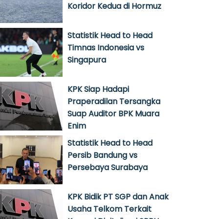
Koridor Kedua di Hormuz
Statistik Head to Head
Timnas Indonesia vs
Singapura
KPK Siap Hadapi
Praperadilan Tersangka
Suap Auditor BPK Muara
Enim
Statistik Head to Head
Persib Bandung vs
Persebaya Surabaya
KPK Bidik PT SGP dan Anak
Usaha Telkom Terkait