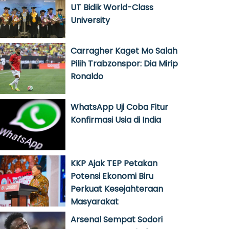
UT Bidik World-Class
University
Carragher Kaget Mo Salah
Pilih Trabzonspor: Dia Mirip
Ronaldo
WhatsApp Uji Coba Fitur
Konfirmasi Usia di India
KKP Ajak TEP Petakan
Potensi Ekonomi Biru
Perkuat Kesejahteraan
Masyarakat
Arsenal Sempat Sodori