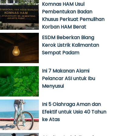
Komnas HAM Usul
Pembentukan Badan
Khusus Perkuat Pemulihan
Korban HAM Berat
ESDM Beberkan Biang
Kerok Listrik Kalimantan
Sempat Padam
Ini 7 Makanan Alami
Pelancar ASI untuk Ibu
Menyusui
Ini 5 Olahraga Aman dan
Efektif untuk Usia 40 Tahun
ke Atas