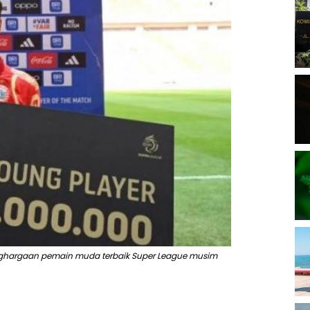
nghargaan pemain muda terbaik Super League musim