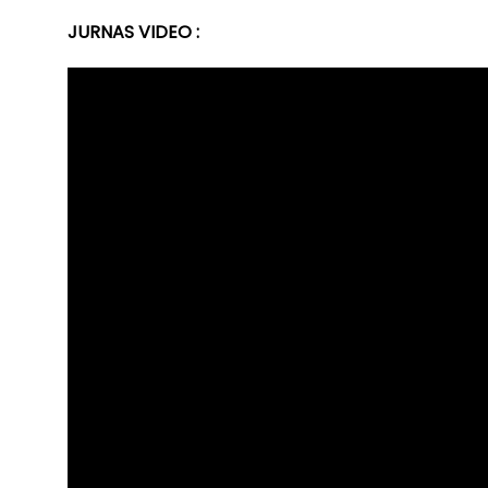
JURNAS VIDEO :