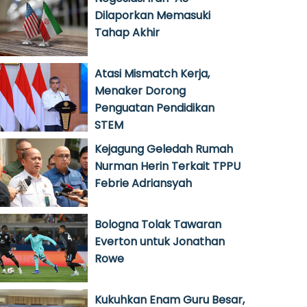
Dilaporkan Memasuki
Tahap Akhir
Atasi Mismatch Kerja,
Menaker Dorong
Penguatan Pendidikan
STEM
Kejagung Geledah Rumah
Nurman Herin Terkait TPPU
Febrie Adriansyah
Bologna Tolak Tawaran
Everton untuk Jonathan
Rowe
Kukuhkan Enam Guru Besar,