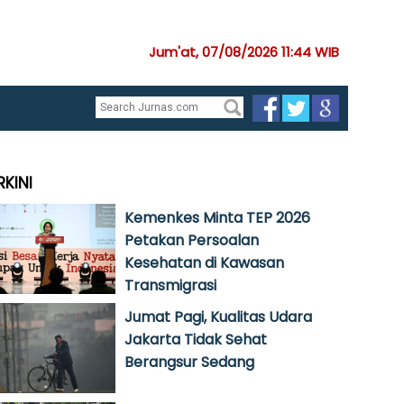
Jum'at, 07/08/2026 11:44 WIB
RKINI
Kemenkes Minta TEP 2026
Petakan Persoalan
Kesehatan di Kawasan
Transmigrasi
Jumat Pagi, Kualitas Udara
Jakarta Tidak Sehat
Berangsur Sedang