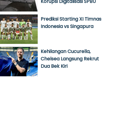
Korupsi Digitalisasi SPBU
Prediksi Starting XI Timnas
Indonesia vs Singapura
Kehilangan Cucurella,
Chelsea Langsung Rekrut
Dua Bek Kiri