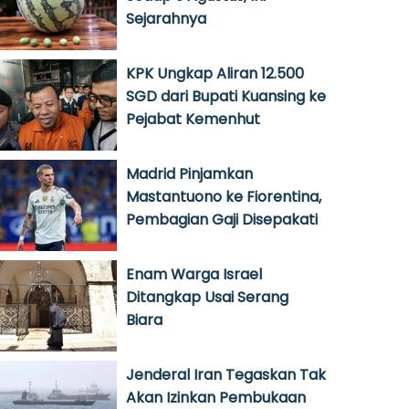
Sejarahnya
KPK Ungkap Aliran 12.500
SGD dari Bupati Kuansing ke
Pejabat Kemenhut
Madrid Pinjamkan
Mastantuono ke Fiorentina,
Pembagian Gaji Disepakati
Enam Warga Israel
Ditangkap Usai Serang
Biara
Jenderal Iran Tegaskan Tak
Akan Izinkan Pembukaan