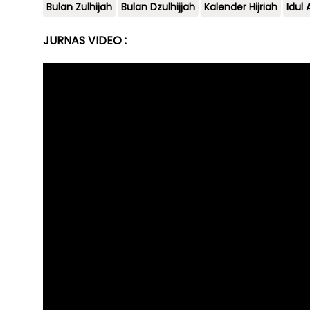
Bulan Zulhijah
Bulan Dzulhijjah
Kalender Hijriah
Idul
JURNAS VIDEO :