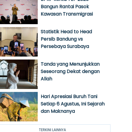
Bangun Rantai Pasok
Kawasan Transmigrasi
Statistik Head to Head
Persib Bandung vs
Persebaya Surabaya
Tanda yang Menunjukkan
Seseorang Dekat dengan
Allah
Hari Apresiasi Buruh Tani
Setiap 6 Agustus, Ini Sejarah
dan Maknanya
TERKINI LAINNYA