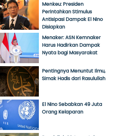
Menkeu: Presiden
Perintahkan Stimulus
Antisipasi Dampak El Nino
Disiapkan
Menaker: ASN Kemnaker
Harus Hadirkan Dampak
Nyata bagi Masyarakat
Pentingnya Menuntut Ilmu,
Simak Hadis dari Rasulullah
El Nino Sebabkan 49 Juta
Orang Kelaparan