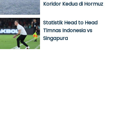
Koridor Kedua di Hormuz
Statistik Head to Head
Timnas Indonesia vs
Singapura