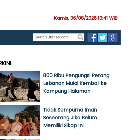
Kamis, 06/08/2026 10:41 WIB
RKINI
800 Ribu Pengungsi Perang
Lebanon Mulai Kembali ke
Kampung Halaman
Tidak Sempurna Iman
Seseorang Jika Belum
Memiliki Sikap Ini