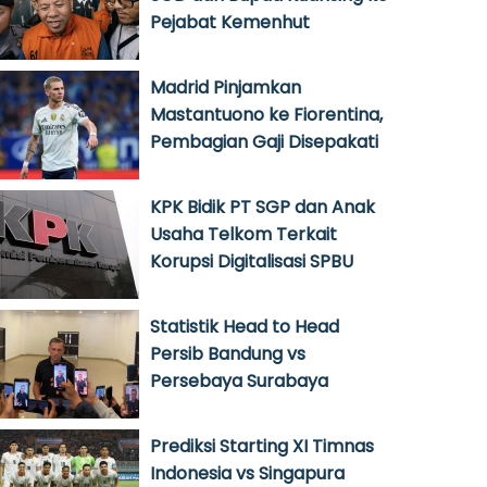
Pejabat Kemenhut
Madrid Pinjamkan
Mastantuono ke Fiorentina,
Pembagian Gaji Disepakati
KPK Bidik PT SGP dan Anak
Usaha Telkom Terkait
Korupsi Digitalisasi SPBU
Statistik Head to Head
Persib Bandung vs
Persebaya Surabaya
Prediksi Starting XI Timnas
Indonesia vs Singapura