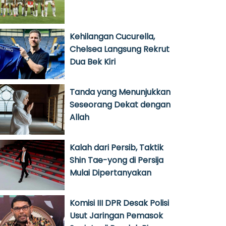
Kehilangan Cucurella,
Chelsea Langsung Rekrut
Dua Bek Kiri
Tanda yang Menunjukkan
Seseorang Dekat dengan
Allah
Kalah dari Persib, Taktik
Shin Tae-yong di Persija
Mulai Dipertanyakan
Komisi III DPR Desak Polisi
Usut Jaringan Pemasok