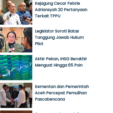
Kejagung Cecar Febrie
Adriansyah 20 Pertanyaan
Terkait TPPU
Legislator Soroti Batas
Tanggung Jawab Hukum
Pilot
Akhir Pekan, IHSG Berakhir
Menguat Hingga 65 Poin
Kementan dan Pemerintah
Aceh Percepat Pemulihan
Pascabencana