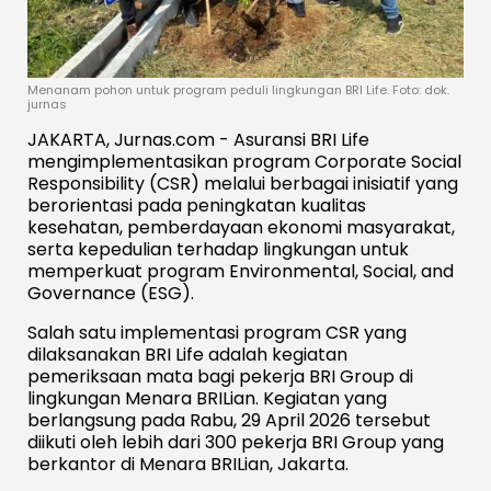
Menanam pohon untuk program peduli lingkungan BRI Life. Foto: dok.
jurnas
JAKARTA, Jurnas.com - Asuransi BRI Life
mengimplementasikan program Corporate Social
Responsibility (CSR) melalui berbagai inisiatif yang
berorientasi pada peningkatan kualitas
kesehatan, pemberdayaan ekonomi masyarakat,
serta kepedulian terhadap lingkungan untuk
memperkuat program Environmental, Social, and
Governance (ESG).
Salah satu implementasi program CSR yang
dilaksanakan BRI Life adalah kegiatan
pemeriksaan mata bagi pekerja BRI Group di
lingkungan Menara BRILian. Kegiatan yang
berlangsung pada Rabu, 29 April 2026 tersebut
diikuti oleh lebih dari 300 pekerja BRI Group yang
berkantor di Menara BRILian, Jakarta.