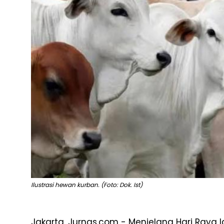
Ilustrasi hewan kurban. (Foto: Dok. Ist)
Jakarta, Jurnas.com - Menjelang Hari Raya