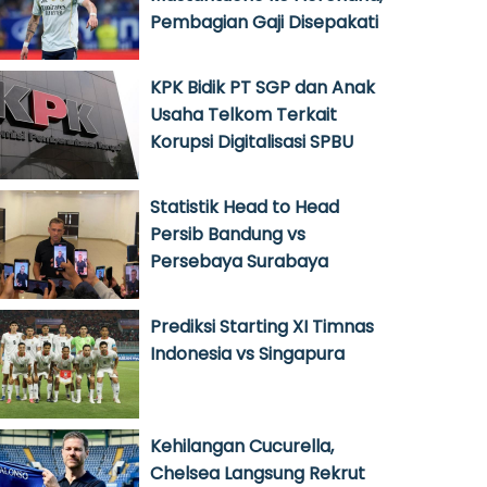
Pembagian Gaji Disepakati
KPK Bidik PT SGP dan Anak
Usaha Telkom Terkait
Korupsi Digitalisasi SPBU
Statistik Head to Head
Persib Bandung vs
Persebaya Surabaya
Prediksi Starting XI Timnas
Indonesia vs Singapura
Kehilangan Cucurella,
Chelsea Langsung Rekrut