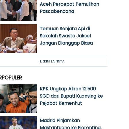
Aceh Percepat Pemulihan
Pascabencana
Temuan Senjata Api di
Sekolah Swasta Jaksel
Jangan Dianggap Biasa
TERKINI LAINNYA
RPOPULER
KPK Ungkap Aliran 12.500
SGD dari Bupati Kuansing ke
Pejabat Kemenhut
Madrid Pinjamkan
Mastantuono ke Fiorentina,