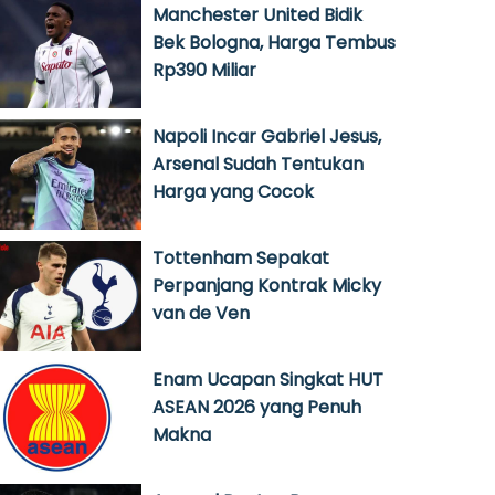
Manchester United Bidik
Bek Bologna, Harga Tembus
Rp390 Miliar
Napoli Incar Gabriel Jesus,
Arsenal Sudah Tentukan
Harga yang Cocok
Tottenham Sepakat
Perpanjang Kontrak Micky
van de Ven
Enam Ucapan Singkat HUT
ASEAN 2026 yang Penuh
Makna