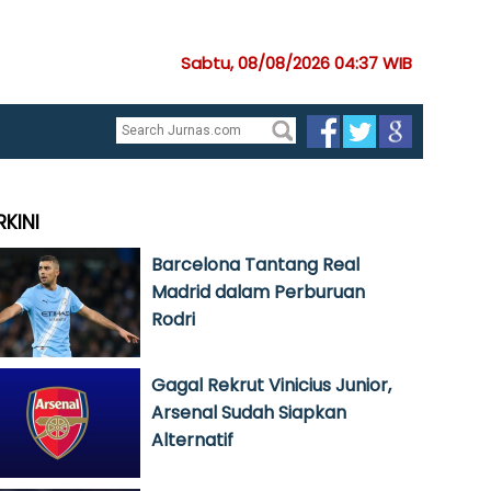
Sabtu, 08/08/2026 04:37 WIB
RKINI
Barcelona Tantang Real
Madrid dalam Perburuan
Rodri
Gagal Rekrut Vinicius Junior,
Arsenal Sudah Siapkan
Alternatif