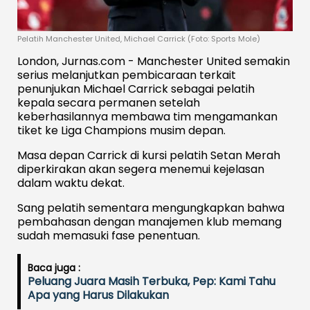
Pelatih Manchester United, Michael Carrick (Foto: Sports Mole)
London, Jurnas.com - Manchester United semakin
serius melanjutkan pembicaraan terkait
penunjukan Michael Carrick sebagai pelatih
kepala secara permanen setelah
keberhasilannya membawa tim mengamankan
tiket ke Liga Champions musim depan.
Masa depan Carrick di kursi pelatih Setan Merah
diperkirakan akan segera menemui kejelasan
dalam waktu dekat.
Sang pelatih sementara mengungkapkan bahwa
pembahasan dengan manajemen klub memang
sudah memasuki fase penentuan.
Baca juga :
Peluang Juara Masih Terbuka, Pep: Kami Tahu
Apa yang Harus Dilakukan