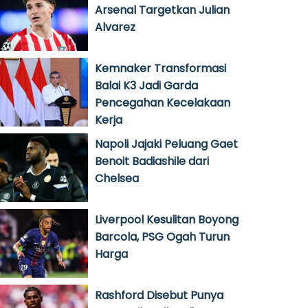
Arsenal Targetkan Julian
Alvarez
Kemnaker Transformasi
Balai K3 Jadi Garda
Pencegahan Kecelakaan
Kerja
Napoli Jajaki Peluang Gaet
Benoit Badiashile dari
Chelsea
Liverpool Kesulitan Boyong
Barcola, PSG Ogah Turun
Harga
Rashford Disebut Punya