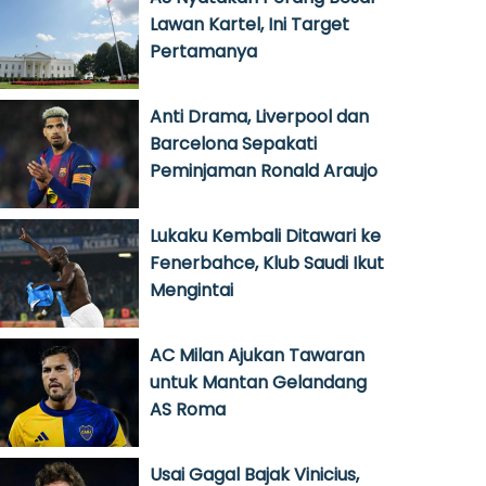
Lawan Kartel, Ini Target
Pertamanya
Anti Drama, Liverpool dan
Barcelona Sepakati
Peminjaman Ronald Araujo
Lukaku Kembali Ditawari ke
Fenerbahce, Klub Saudi Ikut
Mengintai
AC Milan Ajukan Tawaran
untuk Mantan Gelandang
AS Roma
Usai Gagal Bajak Vinicius,