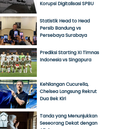
Korupsi Digitalisasi SPBU
Statistik Head to Head
Persib Bandung vs
Persebaya Surabaya
Prediksi Starting XI Timnas
Indonesia vs Singapura
Kehilangan Cucurella,
Chelsea Langsung Rekrut
Dua Bek Kiri
Tanda yang Menunjukkan
Seseorang Dekat dengan