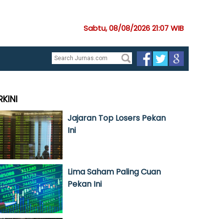
Sabtu, 08/08/2026 21:07 WIB
RKINI
Jajaran Top Losers Pekan
Ini
Lima Saham Paling Cuan
Pekan Ini