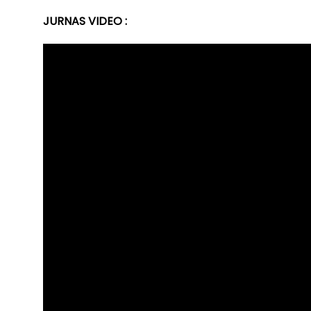
JURNAS VIDEO :