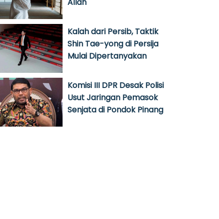
Allah
Kalah dari Persib, Taktik
Shin Tae-yong di Persija
Mulai Dipertanyakan
Komisi III DPR Desak Polisi
Usut Jaringan Pemasok
Senjata di Pondok Pinang