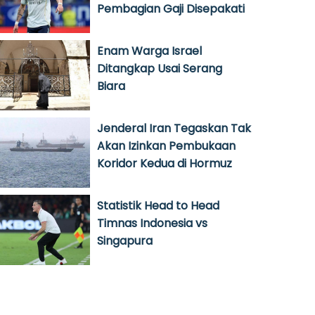
Pembagian Gaji Disepakati
Enam Warga Israel
Ditangkap Usai Serang
Biara
Jenderal Iran Tegaskan Tak
Akan Izinkan Pembukaan
Koridor Kedua di Hormuz
Statistik Head to Head
Timnas Indonesia vs
Singapura