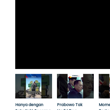
Hanya dengan
Prabowo Tak
Mome