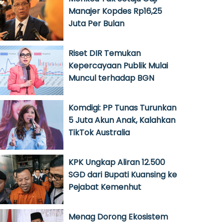
Manajer Kopdes Rp16,25
Juta Per Bulan
Riset DIR Temukan
Kepercayaan Publik Mulai
Muncul terhadap BGN
Komdigi: PP Tunas Turunkan
5 Juta Akun Anak, Kalahkan
TikTok Australia
KPK Ungkap Aliran 12.500
SGD dari Bupati Kuansing ke
Pejabat Kemenhut
Menag Dorong Ekosistem