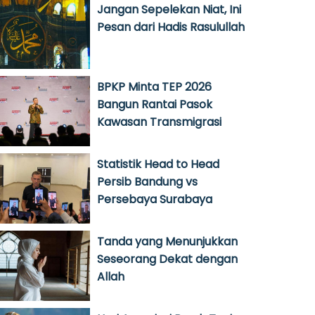
Jangan Sepelekan Niat, Ini
Pesan dari Hadis Rasulullah
BPKP Minta TEP 2026
Bangun Rantai Pasok
Kawasan Transmigrasi
Statistik Head to Head
Persib Bandung vs
Persebaya Surabaya
Tanda yang Menunjukkan
Seseorang Dekat dengan
Allah