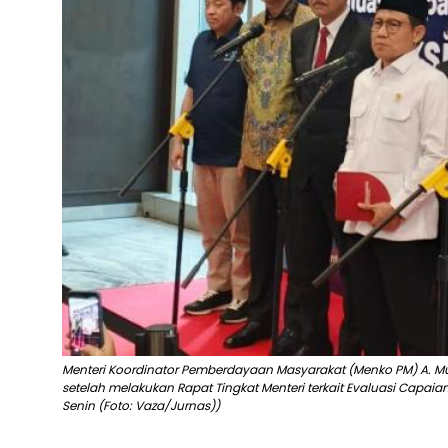
Menteri Koordinator Pemberdayaan Masyarakat (Menko PM) A. M
setelah melakukan Rapat Tingkat Menteri terkait Evaluasi Capaian
Senin (Foto: Vaza/Jurnas))