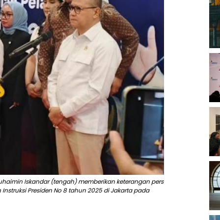
uhaimin Iskandar (tengah) memberikan keterangan pers
 Instruksi Presiden No 8 tahun 2025 di Jakarta pada