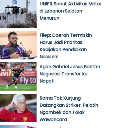
UNIFIL Sebut Aktivitas Militer
di Lebanon Selatan
Menurun
Filep: Daerah Termiskin
Harus Jadi Prioritas
Kebijakan Pendidikan
Nasional
Agen Gabriel Jesus Bantah
Negosiasi Transfer ke
Napoli
Roma Tak Kunjung
Datangkan Striker, Pelatih
Ngambek dan Tolak
Wawancara