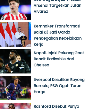
Arsenal Targetkan Julian
Alvarez
Kemnaker Transformasi
Balai K3 Jadi Garda
Pencegahan Kecelakaan
Kerja
Napoli Jajaki Peluang Gaet
Benoit Badiashile dari
Chelsea
Liverpool Kesulitan Boyong
Barcola, PSG Ogah Turun
Harga
Rashford Disebut Punya