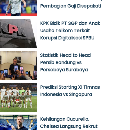
Pembagian Gaji Disepakati
KPK Bidik PT SGP dan Anak
Usaha Telkom Terkait
Korupsi Digitalisasi SPBU
Statistik Head to Head
Persib Bandung vs
Persebaya Surabaya
Prediksi Starting XI Timnas
Indonesia vs Singapura
Kehilangan Cucurella,
Chelsea Langsung Rekrut