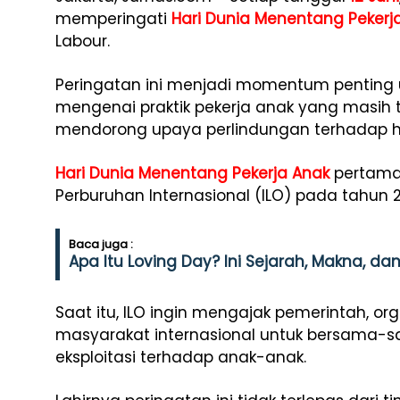
memperingati
Hari Dunia Menentang Pekerj
Labour.
Peringatan ini menjadi momentum penting 
mengenai praktik pekerja anak yang masih t
mendorong upaya perlindungan terhadap h
Hari Dunia Menentang Pekerja Anak
pertama 
Perburuhan Internasional (ILO) pada tahun 
Baca juga :
Apa Itu Loving Day? Ini Sejarah, Makna, d
Saat itu, ILO ingin mengajak pemerintah, or
masyarakat internasional untuk bersama-
eksploitasi terhadap anak-anak.