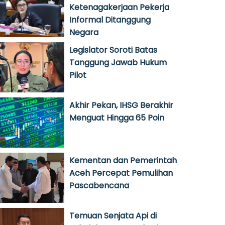
Ketenagakerjaan Pekerja
Informal Ditanggung
Negara
Legislator Soroti Batas
Tanggung Jawab Hukum
Pilot
Akhir Pekan, IHSG Berakhir
Menguat Hingga 65 Poin
Kementan dan Pemerintah
Aceh Percepat Pemulihan
Pascabencana
Temuan Senjata Api di