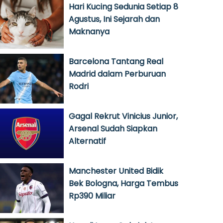
Hari Kucing Sedunia Setiap 8
Agustus, Ini Sejarah dan
Maknanya
Barcelona Tantang Real
Madrid dalam Perburuan
Rodri
Gagal Rekrut Vinicius Junior,
Arsenal Sudah Siapkan
Alternatif
Manchester United Bidik
Bek Bologna, Harga Tembus
Rp390 Miliar