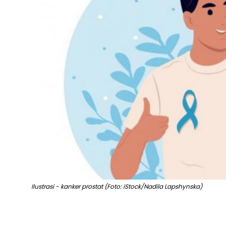
Ilustrasi - kanker prostat (Foto: iStock/Nadila Lapshynska)