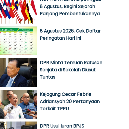
8 Agustus, Begini Sejarah
Panjang Pembentukannya
8 Agustus 2026, Cek Daftar
Peringatan Hari Ini
DPR Minta Temuan Ratusan
Senjata di Sekolah Diusut
Tuntas
Kejagung Cecar Febrie
Adriansyah 20 Pertanyaan
Terkait TPPU
DPR Usul Iuran BPJS