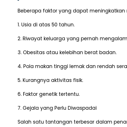
Beberapa faktor yang dapat meningkatkan ris
1. Usia di atas 50 tahun.
2. Riwayat keluarga yang pernah mengalami
3. Obesitas atau kelebihan berat badan.
4. Pola makan tinggi lemak dan rendah sera
5. Kurangnya aktivitas fisik.
6. Faktor genetik tertentu.
7. Gejala yang Perlu Diwaspadai
Salah satu tantangan terbesar dalam pena