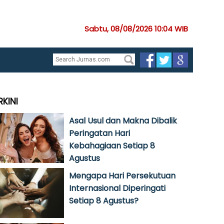
Sabtu, 08/08/2026 10:04 WIB
RKINI
Asal Usul dan Makna Dibalik
Peringatan Hari
Kebahagiaan Setiap 8
Agustus
Mengapa Hari Persekutuan
Internasional Diperingati
Setiap 8 Agustus?