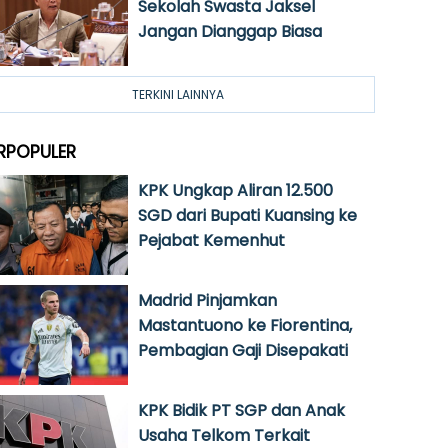
Sekolah Swasta Jaksel
Jangan Dianggap Biasa
TERKINI LAINNYA
RPOPULER
KPK Ungkap Aliran 12.500
SGD dari Bupati Kuansing ke
Pejabat Kemenhut
Madrid Pinjamkan
Mastantuono ke Fiorentina,
Pembagian Gaji Disepakati
KPK Bidik PT SGP dan Anak
Usaha Telkom Terkait