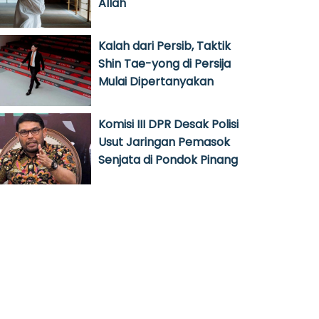
Allah
Kalah dari Persib, Taktik
Shin Tae-yong di Persija
Mulai Dipertanyakan
Komisi III DPR Desak Polisi
Usut Jaringan Pemasok
Senjata di Pondok Pinang