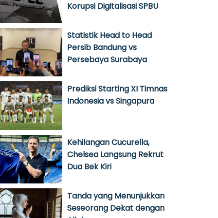
Korupsi Digitalisasi SPBU
Statistik Head to Head
Persib Bandung vs
Persebaya Surabaya
Prediksi Starting XI Timnas
Indonesia vs Singapura
Kehilangan Cucurella,
Chelsea Langsung Rekrut
Dua Bek Kiri
Tanda yang Menunjukkan
Seseorang Dekat dengan