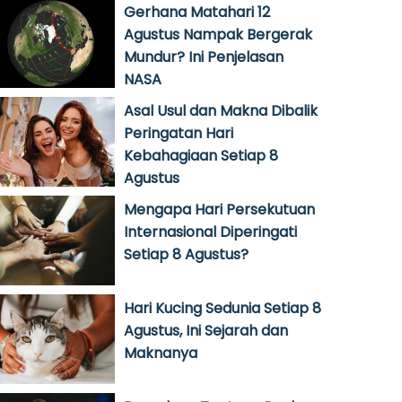
Gerhana Matahari 12
Agustus Nampak Bergerak
Mundur? Ini Penjelasan
NASA
Asal Usul dan Makna Dibalik
Peringatan Hari
Kebahagiaan Setiap 8
Agustus
Mengapa Hari Persekutuan
Internasional Diperingati
Setiap 8 Agustus?
Hari Kucing Sedunia Setiap 8
Agustus, Ini Sejarah dan
Maknanya