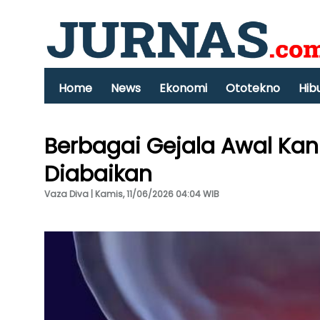
Home
News
Ekonomi
Ototekno
Hib
Berbagai Gejala Awal Kan
Diabaikan
Vaza Diva | Kamis, 11/06/2026 04:04 WIB