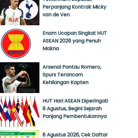
Perpanjang Kontrak Micky
van de Ven
Enam Ucapan Singkat HUT
ASEAN 2026 yang Penuh
Makna
Arsenal Pantau Romero,
Spurs Terancam
Kehilangan Kapten
HUT Hari ASEAN Diperingati
8 Agustus, Begini Sejarah
Panjang Pembentukannya
8 Agustus 2026, Cek Daftar