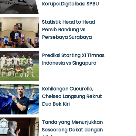
Korupsi Digitalisasi SPBU
Statistik Head to Head
Persib Bandung vs
Persebaya Surabaya
Prediksi Starting XI Timnas
Indonesia vs Singapura
Kehilangan Cucurella,
Chelsea Langsung Rekrut
Dua Bek Kiri
Tanda yang Menunjukkan
Seseorang Dekat dengan