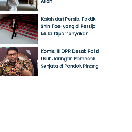
Allah
Kalah dari Persib, Taktik
Shin Tae-yong di Persija
Mulai Dipertanyakan
Komisi III DPR Desak Polisi
Usut Jaringan Pemasok
Senjata di Pondok Pinang