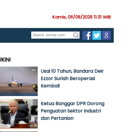
Kamis, 06/08/2026 11:31 WIB
RKINI
Usai 10 Tahun, Bandara Deir
Ezzor Suriah Beroperasi
Kembali
Ketua Banggar DPR Dorong
Penguatan Sektor Industri
dan Pertanian