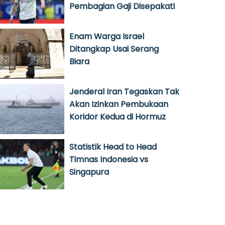
Pembagian Gaji Disepakati
Enam Warga Israel
Ditangkap Usai Serang
Biara
Jenderal Iran Tegaskan Tak
Akan Izinkan Pembukaan
Koridor Kedua di Hormuz
Statistik Head to Head
Timnas Indonesia vs
Singapura