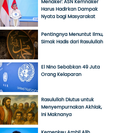
Menaker: ASN Kemnaker
Harus Hadirkan Dampak
Nyata bagi Masyarakat
Pentingnya Menuntut Ilmu,
Simak Hadis dari Rasulullah
El Nino Sebabkan 49 Juta
Orang Kelaparan
Rasulullah Diutus untuk
Menyempurnakan Akhlak,
Ini Maknanya
Kemenkeu Ambil Alih