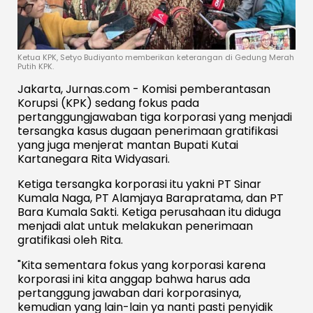
Ketua KPK, Setyo Budiyanto memberikan keterangan di Gedung Merah
Putih KPK.
Jakarta, Jurnas.com - Komisi pemberantasan
Korupsi (KPK) sedang fokus pada
pertanggungjawaban tiga korporasi yang menjadi
tersangka kasus dugaan penerimaan gratifikasi
yang juga menjerat mantan Bupati Kutai
Kartanegara Rita Widyasari.
Ketiga tersangka korporasi itu yakni PT Sinar
Kumala Naga, PT Alamjaya Barapratama, dan PT
Bara Kumala Sakti. Ketiga perusahaan itu diduga
menjadi alat untuk melakukan penerimaan
gratifikasi oleh Rita.
"Kita sementara fokus yang korporasi karena
korporasi ini kita anggap bahwa harus ada
pertanggung jawaban dari korporasinya,
kemudian yang lain-lain ya nanti pasti penyidik