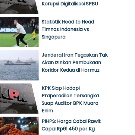
Korupsi Digitalisasi SPBU
Statistik Head to Head
Timnas Indonesia vs
Singapura
Jenderal Iran Tegaskan Tak
Akan Izinkan Pembukaan
Koridor Kedua di Hormuz
KPK Siap Hadapi
Praperadilan Tersangka
Suap Auditor BPK Muara
Enim
PIHPS: Harga Cabai Rawit
Capai Rp61.450 per Kg