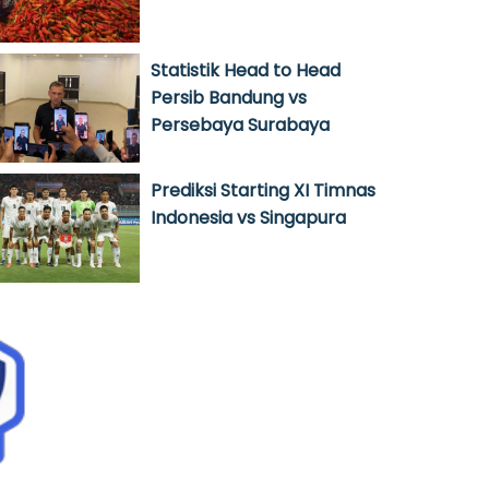
Statistik Head to Head
Persib Bandung vs
Persebaya Surabaya
Prediksi Starting XI Timnas
Indonesia vs Singapura