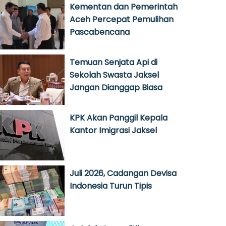
Kementan dan Pemerintah
Aceh Percepat Pemulihan
Pascabencana
Temuan Senjata Api di
Sekolah Swasta Jaksel
Jangan Dianggap Biasa
KPK Akan Panggil Kepala
Kantor Imigrasi Jaksel
Juli 2026, Cadangan Devisa
Indonesia Turun Tipis