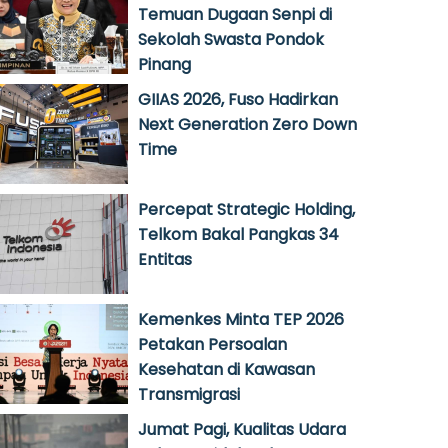
Temuan Dugaan Senpi di
Sekolah Swasta Pondok
Pinang
GIIAS 2026, Fuso Hadirkan
Next Generation Zero Down
Time
Percepat Strategic Holding,
Telkom Bakal Pangkas 34
Entitas
Kemenkes Minta TEP 2026
Petakan Persoalan
Kesehatan di Kawasan
Transmigrasi
Jumat Pagi, Kualitas Udara