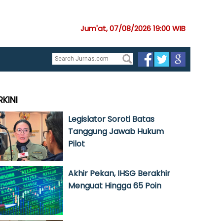
Jum'at, 07/08/2026 19:00 WIB
RKINI
Legislator Soroti Batas
Tanggung Jawab Hukum
Pilot
Akhir Pekan, IHSG Berakhir
Menguat Hingga 65 Poin