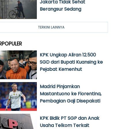
Jakarta Tidak Sehat
Berangsur Sedang
TERKINI LAINNYA
RPOPULER
KPK Ungkap Aliran 12.500
SGD dari Bupati Kuansing ke
Pejabat Kemenhut
Madrid Pinjamkan
Mastantuono ke Fiorentina,
Pembagian Gaji Disepakati
KPK Bidik PT SGP dan Anak
Usaha Telkom Terkait