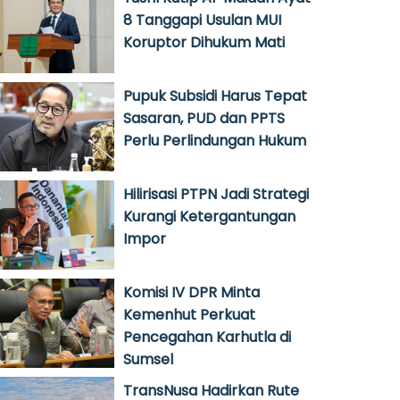
8 Tanggapi Usulan MUI
Koruptor Dihukum Mati
Pupuk Subsidi Harus Tepat
Sasaran, PUD dan PPTS
Perlu Perlindungan Hukum
Hilirisasi PTPN Jadi Strategi
Kurangi Ketergantungan
Impor
Komisi IV DPR Minta
Kemenhut Perkuat
Pencegahan Karhutla di
Sumsel
TransNusa Hadirkan Rute