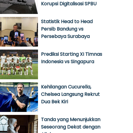
Korupsi Digitalisasi SPBU
Statistik Head to Head
Persib Bandung vs
Persebaya Surabaya
Prediksi Starting XI Timnas
Indonesia vs Singapura
Kehilangan Cucurella,
Chelsea Langsung Rekrut
Dua Bek Kiri
Tanda yang Menunjukkan
Seseorang Dekat dengan