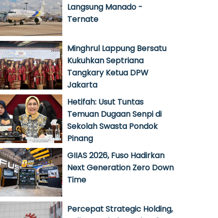
Langsung Manado -
Ternate
Minghrul Lappung Bersatu
Kukuhkan Septriana
Tangkary Ketua DPW
Jakarta
Hetifah: Usut Tuntas
Temuan Dugaan Senpi di
Sekolah Swasta Pondok
Pinang
GIIAS 2026, Fuso Hadirkan
Next Generation Zero Down
Time
Percepat Strategic Holding,