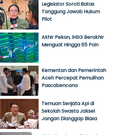
Legislator Soroti Batas
Tanggung Jawab Hukum
Pilot
Akhir Pekan, IHSG Berakhir
Menguat Hingga 65 Poin
Kementan dan Pemerintah
Aceh Percepat Pemulihan
Pascabencana
Temuan Senjata Api di
Sekolah Swasta Jaksel
Jangan Dianggap Biasa