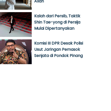
Allah
Kalah dari Persib, Taktik
Shin Tae-yong di Persija
Mulai Dipertanyakan
Komisi III DPR Desak Polisi
Usut Jaringan Pemasok
Senjata di Pondok Pinang