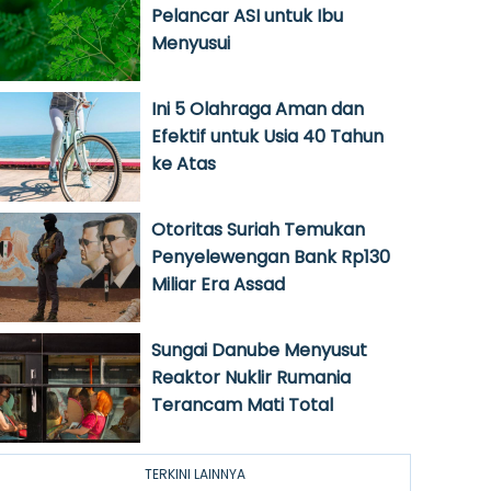
Pelancar ASI untuk Ibu
Menyusui
Ini 5 Olahraga Aman dan
Efektif untuk Usia 40 Tahun
ke Atas
Otoritas Suriah Temukan
Penyelewengan Bank Rp130
Miliar Era Assad
Sungai Danube Menyusut
Reaktor Nuklir Rumania
Terancam Mati Total
TERKINI LAINNYA