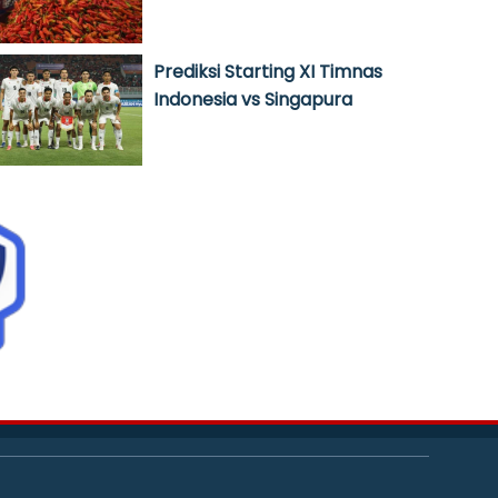
Prediksi Starting XI Timnas
Indonesia vs Singapura