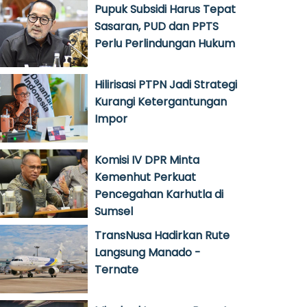
Pupuk Subsidi Harus Tepat
Sasaran, PUD dan PPTS
Perlu Perlindungan Hukum
Hilirisasi PTPN Jadi Strategi
Kurangi Ketergantungan
Impor
Komisi IV DPR Minta
Kemenhut Perkuat
Pencegahan Karhutla di
Sumsel
TransNusa Hadirkan Rute
Langsung Manado -
Ternate