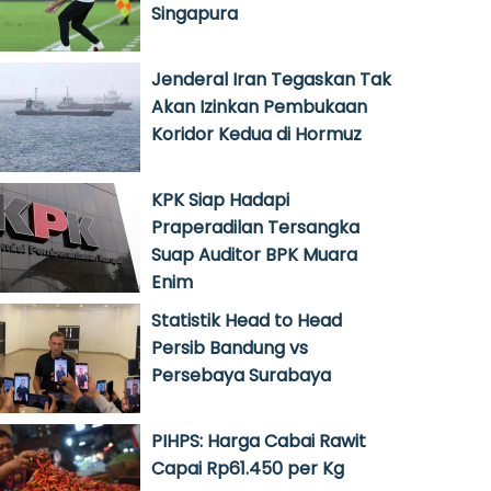
Singapura
Jenderal Iran Tegaskan Tak
Akan Izinkan Pembukaan
Koridor Kedua di Hormuz
KPK Siap Hadapi
Praperadilan Tersangka
Suap Auditor BPK Muara
Enim
Statistik Head to Head
Persib Bandung vs
Persebaya Surabaya
PIHPS: Harga Cabai Rawit
Capai Rp61.450 per Kg