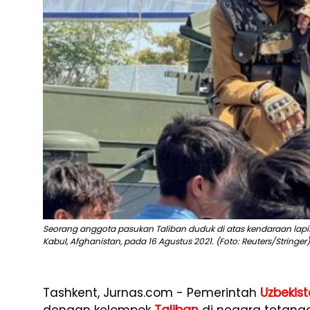
Seorang anggota pasukan Taliban duduk di atas kendaraan lapis 
Kabul, Afghanistan, pada 16 Agustus 2021. (Foto: Reuters/Stringer)
Tashkent, Jurnas.com - Pemerintah
Uzbekis