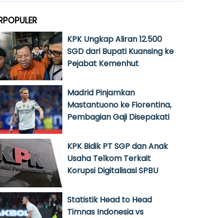
RPOPULER
KPK Ungkap Aliran 12.500
SGD dari Bupati Kuansing ke
Pejabat Kemenhut
Madrid Pinjamkan
Mastantuono ke Fiorentina,
Pembagian Gaji Disepakati
KPK Bidik PT SGP dan Anak
Usaha Telkom Terkait
Korupsi Digitalisasi SPBU
Statistik Head to Head
Timnas Indonesia vs