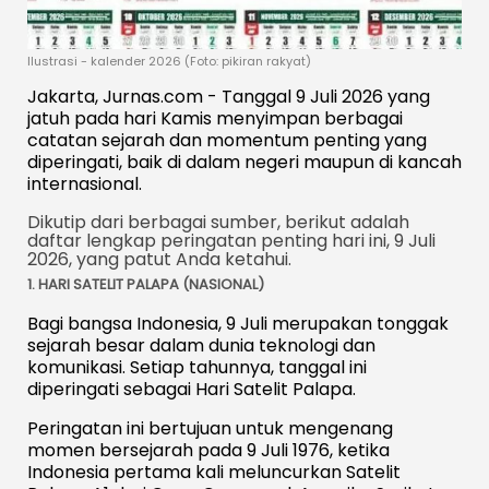
Ilustrasi - kalender 2026 (Foto: pikiran rakyat)
Jakarta, Jurnas.com - Tanggal 9 Juli 2026 yang
jatuh pada hari Kamis menyimpan berbagai
catatan sejarah dan momentum penting yang
diperingati, baik di dalam negeri maupun di kancah
internasional.
Dikutip dari berbagai sumber, berikut adalah
daftar lengkap peringatan penting hari ini, 9 Juli
2026, yang patut Anda ketahui.
1. HARI SATELIT PALAPA (NASIONAL)
Bagi bangsa Indonesia, 9 Juli merupakan tonggak
sejarah besar dalam dunia teknologi dan
komunikasi. Setiap tahunnya, tanggal ini
diperingati sebagai Hari Satelit Palapa.
Peringatan ini bertujuan untuk mengenang
momen bersejarah pada 9 Juli 1976, ketika
Indonesia pertama kali meluncurkan Satelit